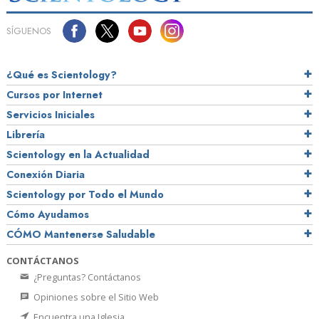
SÍGUENOS
¿Qué es Scientology?
Cursos por Internet
Servicios Iniciales
Librería
Scientology en la Actualidad
Conexión Diaria
Scientology por Todo el Mundo
Cómo Ayudamos
CÓMO Mantenerse Saludable
CONTÁCTANOS
¿Preguntas? Contáctanos
Opiniones sobre el Sitio Web
Encuentra una Iglesia