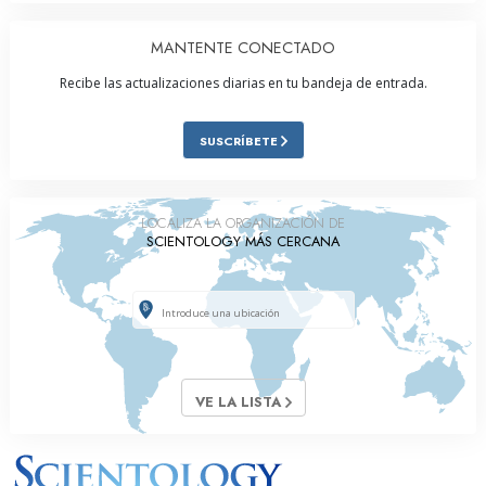
MANTENTE CONECTADO
Recibe las actualizaciones diarias en tu bandeja de entrada.
SUSCRÍBETE
LOCALIZA LA ORGANIZACIÓN DE
SCIENTOLOGY MÁS CERCANA
VE LA LISTA