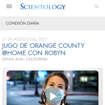
CONEXIÓN DIARIA
21 DE AGOSTO DEL 2021
JUGO DE ORANGE COUNTY
@HOME CON ROBYN
SANTA ANA, CALIFORNIA