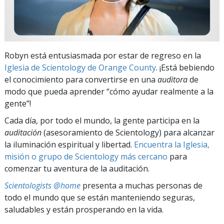
Robyn está entusiasmada por estar de regreso en la
Iglesia de Scientology de Orange County
. ¡Está bebiendo
el conocimiento para convertirse en una
auditora
de
modo que pueda aprender “cómo ayudar realmente a la
gente”!
Cada día, por todo el mundo, la gente participa en la
auditación
(asesoramiento de Scientology) para alcanzar
la iluminación espiritual y libertad.
Encuentra la Iglesia,
misión o grupo de Scientology más cercano
para
comenzar tu aventura de la auditación.
Scientologists @home
presenta a muchas personas de
todo el mundo que se están manteniendo seguras,
saludables y están prosperando en la vida.