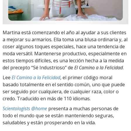
Martina está comenzando el año al ayudar a sus clientes
a mejorar su armarios. Ella toma una blusa ordinaria y, al
coser algunos toques especiales, hace una tendencia de
moda versátil. Mantenerse productivo, especialmente en
estos tiempos difíciles, es una lección hecha a la medida
del precepto “Sé Industrioso” de
El Camino a la Felicidad
.
Lee
El Camino a la Felicidad
, el primer código moral
basado totalmente en el sentido común, uno que puede
ser seguido por cualquiera, de cualquier raza, color o
credo. Traducido en más de 110 idiomas.
Scientologists @home
presenta a muchas personas de
todo el mundo que se están manteniendo seguras,
saludables y están prosperando en la vida.