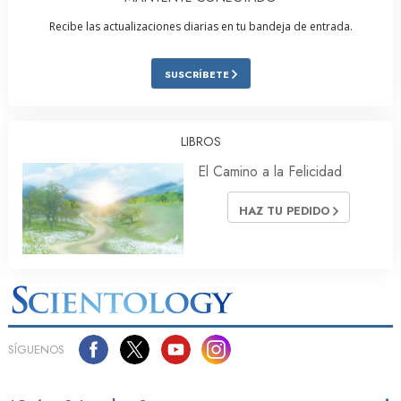
Recibe las actualizaciones diarias en tu bandeja de entrada.
SUSCRÍBETE
LIBROS
El Camino a la Felicidad
HAZ TU PEDIDO
SÍGUENOS