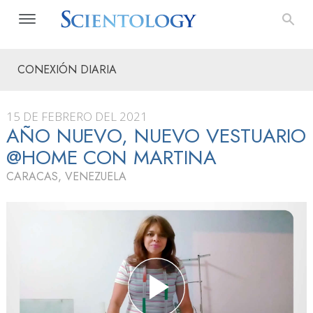
CONEXIÓN DIARIA
15 DE FEBRERO DEL 2021
AÑO NUEVO, NUEVO VESTUARIO
@HOME CON MARTINA
CARACAS, VENEZUELA