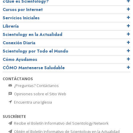
¿Qué es Scientology?
Cursos por Internet
Servicios Iniciales
Librería
Scientology en la Actualidad
Conexión Diaria
Scientology por Todo el Mundo
Cómo Ayudamos
CÓMO Mantenerse Saludable
CONTÁCTANOS
¿Preguntas? Contáctanos
Opiniones sobre el Sitio Web
Encuentra una Iglesia
SUSCRÍBETE
Recibe el Boletín Informativo del Scientology Network
Obtén el Boletín Informativo de Scientology en la Actualidad