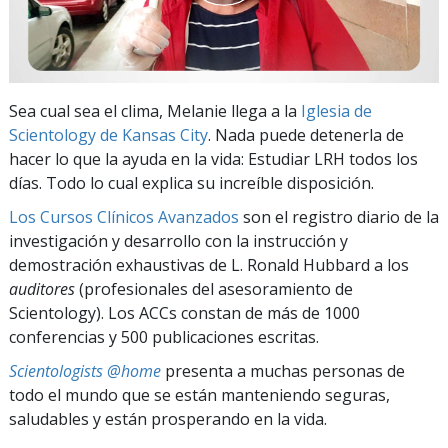
Sea cual sea el clima, Melanie llega a la
Iglesia de
Scientology de Kansas City
. Nada puede detenerla de
hacer lo que la ayuda en la vida: Estudiar LRH todos los
días. Todo lo cual explica su increíble disposición.
Los Cursos Clínicos Avanzados
son el registro diario de la
investigación y desarrollo con la instrucción y
demostración exhaustivas de L. Ronald Hubbard a los
auditores
(profesionales del asesoramiento de
Scientology). Los ACCs constan de más de 1000
conferencias y 500 publicaciones escritas.
Scientologists @home
presenta a muchas personas de
todo el mundo que se están manteniendo seguras,
saludables y están prosperando en la vida.