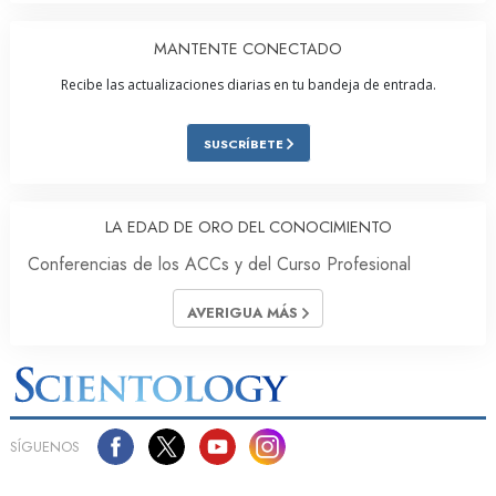
MANTENTE CONECTADO
Recibe las actualizaciones diarias en tu bandeja de entrada.
SUSCRÍBETE
LA EDAD DE ORO DEL CONOCIMIENTO
Conferencias de los ACCs y del Curso Profesional
AVERIGUA MÁS
SÍGUENOS