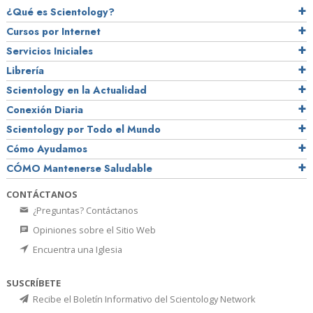
¿Qué es Scientology?
Cursos por Internet
Servicios Iniciales
Librería
Scientology en la Actualidad
Conexión Diaria
Scientology por Todo el Mundo
Cómo Ayudamos
CÓMO Mantenerse Saludable
CONTÁCTANOS
¿Preguntas? Contáctanos
Opiniones sobre el Sitio Web
Encuentra una Iglesia
SUSCRÍBETE
Recibe el Boletín Informativo del Scientology Network