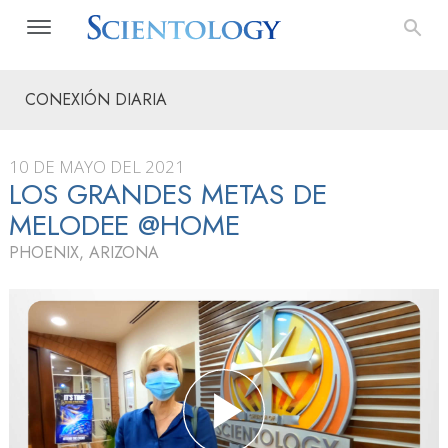
CONEXIÓN DIARIA
10 DE MAYO DEL 2021
LOS GRANDES METAS DE
MELODEE @HOME
PHOENIX, ARIZONA