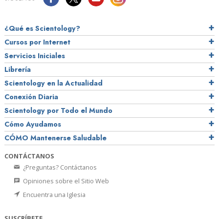
¿Qué es Scientology?
Cursos por Internet
Servicios Iniciales
Librería
Scientology en la Actualidad
Conexión Diaria
Scientology por Todo el Mundo
Cómo Ayudamos
CÓMO Mantenerse Saludable
CONTÁCTANOS
¿Preguntas? Contáctanos
Opiniones sobre el Sitio Web
Encuentra una Iglesia
SUSCRÍBETE