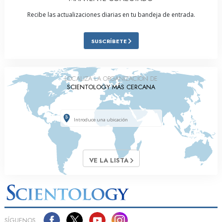
Recibe las actualizaciones diarias en tu bandeja de entrada.
SUSCRÍBETE
LOCALIZA LA ORGANIZACIÓN DE
SCIENTOLOGY MÁS CERCANA
VE LA LISTA
SÍGUENOS