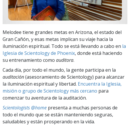
Melodee tiene grandes metas en Arizona, el estado del
Gran Cañón, y esas metas implican su viaje hacia la
iluminación espiritual. Todo se está llevando a cabo en
la
Iglesia de Scientology de Phoenix
, donde está haciendo
su entrenamiento como
auditora
.
Cada día, por todo el mundo, la gente participa en la
auditación
(asesoramiento de Scientology) para alcanzar
la iluminación espiritual y libertad.
Encuentra la Iglesia,
misión o grupo de Scientology más cercano
para
comenzar tu aventura de la auditación.
Scientologists @home
presenta a muchas personas de
todo el mundo que se están manteniendo seguras,
saludables y están prosperando en la vida.