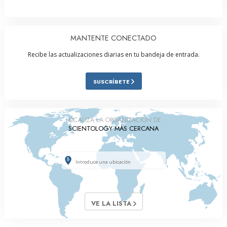
MANTENTE CONECTADO
Recibe las actualizaciones diarias en tu bandeja de entrada.
SUSCRÍBETE
LOCALIZA LA ORGANIZACIÓN DE
SCIENTOLOGY MÁS CERCANA
VE LA LISTA