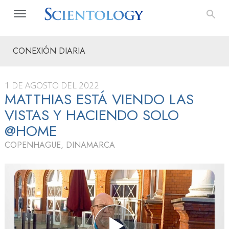
CONEXIÓN DIARIA
1 DE AGOSTO DEL 2022
MATTHIAS ESTÁ VIENDO LAS
VISTAS Y HACIENDO SOLO
@HOME
COPENHAGUE, DINAMARCA