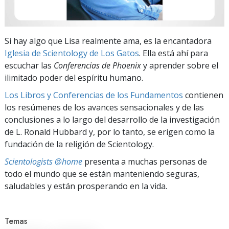
Si hay algo que Lisa realmente ama, es la encantadora
Iglesia de Scientology de Los Gatos
. Ella está ahí para
escuchar las
Conferencias de Phoenix
y aprender sobre el
ilimitado poder del espíritu humano.
Los Libros y Conferencias de los Fundamentos
contienen
los resúmenes de los avances sensacionales y de las
conclusiones a lo largo del desarrollo de la investigación
de L. Ronald Hubbard y, por lo tanto, se erigen como la
fundación de la religión de Scientology.
Scientologists @home
presenta a muchas personas de
todo el mundo que se están manteniendo seguras,
saludables y están prosperando en la vida.
Temas