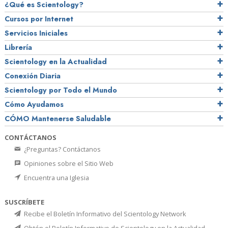
¿Qué es Scientology?
Cursos por Internet
Servicios Iniciales
Librería
Scientology en la Actualidad
Conexión Diaria
Scientology por Todo el Mundo
Cómo Ayudamos
CÓMO Mantenerse Saludable
CONTÁCTANOS
¿Preguntas? Contáctanos
Opiniones sobre el Sitio Web
Encuentra una Iglesia
SUSCRÍBETE
Recibe el Boletín Informativo del Scientology Network
Obtén el Boletín Informativo de Scientology en la Actualidad