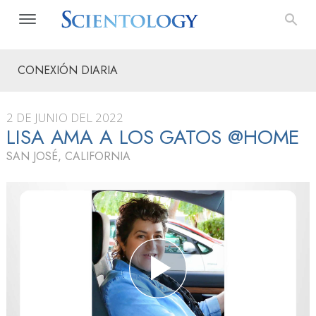
CONEXIÓN DIARIA
2 DE JUNIO DEL 2022
LISA AMA A LOS GATOS @HOME
SAN JOSÉ, CALIFORNIA