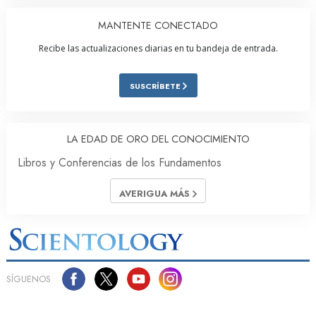
MANTENTE CONECTADO
Recibe las actualizaciones diarias en tu bandeja de entrada.
SUSCRÍBETE
LA EDAD DE ORO DEL CONOCIMIENTO
Libros y Conferencias de los Fundamentos
AVERIGUA MÁS
SÍGUENOS