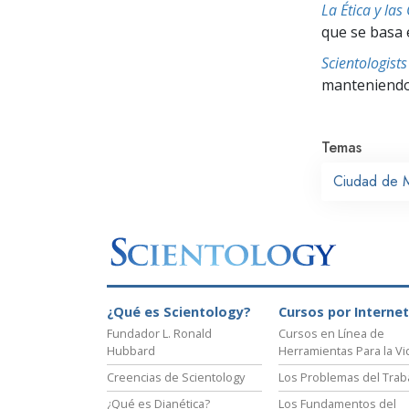
La Ética y las
que se basa 
Scientologis
manteniendo 
Temas
Ciudad de 
¿Qué es Scientology?
Cursos por Internet
Fundador L. Ronald
Cursos en Línea de
Hubbard
Herramientas Para la Vi
Creencias de Scientology
Los Problemas del Trab
¿Qué es Dianética?
Los Fundamentos del