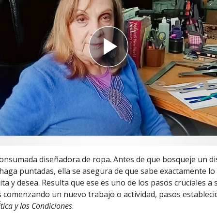
 Grandeza?
 consumada diseñadora de ropa. Antes de que bosqueje un di
haga puntadas, ella se asegura de que sabe exactamente lo
ita y desea. Resulta que ese es uno de los pasos cruciales a 
 comenzando un nuevo trabajo o actividad, pasos establecid
tica y las Condiciones
.