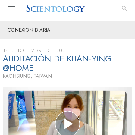
CONEXIÓN DIARIA
14 DE DICIEMBRE DEL 2021
AUDITACIÓN DE KUAN‑YING
@HOME
KAOHSIUNG, TAIWÁN