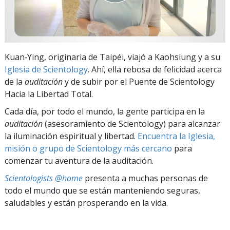
Kuan‑Ying, originaria de Taipéi, viajó a Kaohsiung y a su
Iglesia de Scientology
. Ahí, ella rebosa de felicidad acerca
de la
auditación
y de subir por el Puente de Scientology
Hacia la Libertad Total.
Cada día, por todo el mundo, la gente participa en la
auditación
(asesoramiento de Scientology) para alcanzar
la iluminación espiritual y libertad.
Encuentra la Iglesia,
misión o grupo de Scientology más cercano
para
comenzar tu aventura de la auditación.
Scientologists @home
presenta a muchas personas de
todo el mundo que se están manteniendo seguras,
saludables y están prosperando en la vida.