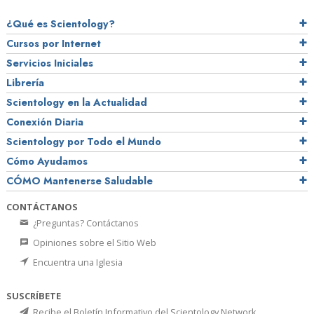
¿Qué es Scientology?
Cursos por Internet
Servicios Iniciales
Librería
Scientology en la Actualidad
Conexión Diaria
Scientology por Todo el Mundo
Cómo Ayudamos
CÓMO Mantenerse Saludable
CONTÁCTANOS
¿Preguntas? Contáctanos
Opiniones sobre el Sitio Web
Encuentra una Iglesia
SUSCRÍBETE
Recibe el Boletín Informativo del Scientology Network