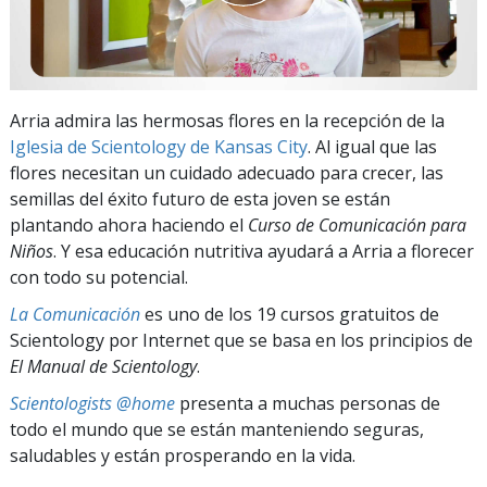
Arria admira las hermosas flores en la recepción de la
Iglesia de Scientology de Kansas City
. Al igual que las
flores necesitan un cuidado adecuado para crecer, las
semillas del éxito futuro de esta joven se están
plantando ahora haciendo el
Curso de Comunicación para
Niños
. Y esa educación nutritiva ayudará a Arria a florecer
con todo su potencial.
La Comunicación
es uno de los 19 cursos gratuitos de
Scientology por Internet que se basa en los principios de
El Manual de Scientology
.
Scientologists @home
presenta a muchas personas de
todo el mundo que se están manteniendo seguras,
saludables y están prosperando en la vida.