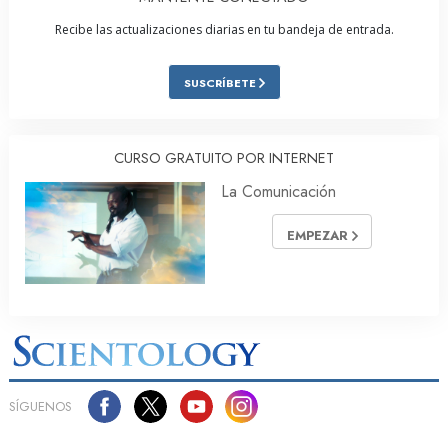
Recibe las actualizaciones diarias en tu bandeja de entrada.
SUSCRÍBETE
CURSO GRATUITO POR INTERNET
La Comunicación
EMPEZAR
SÍGUENOS