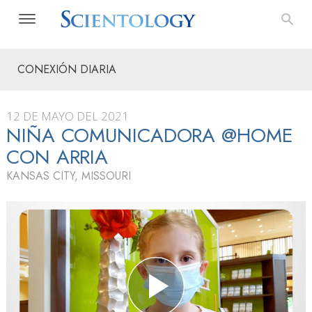
CONEXIÓN DIARIA
12 DE MAYO DEL 2021
NIÑA COMUNICADORA @HOME
CON ARRIA
KANSAS CITY, MISSOURI