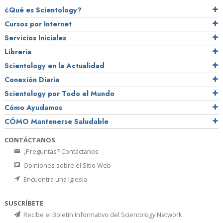
¿Qué es Scientology?
Cursos por Internet
Servicios Iniciales
Librería
Scientology en la Actualidad
Conexión Diaria
Scientology por Todo el Mundo
Cómo Ayudamos
CÓMO Mantenerse Saludable
CONTÁCTANOS
¿Preguntas? Contáctanos
Opiniones sobre el Sitio Web
Encuentra una Iglesia
SUSCRÍBETE
Recibe el Boletín Informativo del Scientology Network