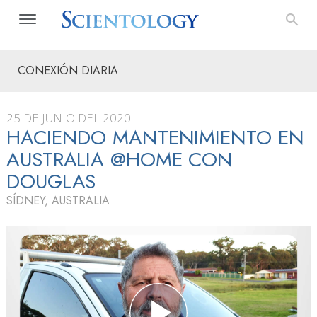
CONEXIÓN DIARIA
25 DE JUNIO DEL 2020
HACIENDO MANTENIMIENTO EN
AUSTRALIA @HOME CON
DOUGLAS
SÍDNEY, AUSTRALIA