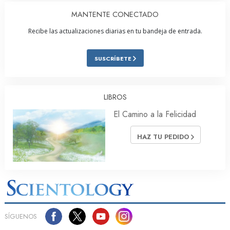
MANTENTE CONECTADO
Recibe las actualizaciones diarias en tu bandeja de entrada.
SUSCRÍBETE
LIBROS
El Camino a la Felicidad
HAZ TU PEDIDO
SÍGUENOS