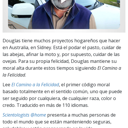
Douglas tiene muchos proyectos hogareños que hacer
en Australia, en Sídney. Está el podar el pasto, cuidar de
las abejas, afinar la moto y, por supuesto, cuidar de las
ovejas. Para su propia felicidad, Douglas mantiene su
moral alta durante estos tiempos siguiendo
El Camino a
la Felicidad
.
Lee
El Camino a la Felicidad
, el primer código moral
basado totalmente en el sentido común, uno que puede
ser seguido por cualquiera, de cualquier raza, color o
credo. Traducido en más de 110 idiomas.
Scientologists @home
presenta a muchas personas de
todo el mundo que se están manteniendo seguras,