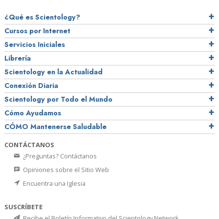
¿Qué es Scientology?
Cursos por Internet
Servicios Iniciales
Librería
Scientology en la Actualidad
Conexión Diaria
Scientology por Todo el Mundo
Cómo Ayudamos
CÓMO Mantenerse Saludable
CONTÁCTANOS
¿Preguntas? Contáctanos
Opiniones sobre el Sitio Web
Encuentra una Iglesia
SUSCRÍBETE
Recibe el Boletín Informativo del Scientology Network