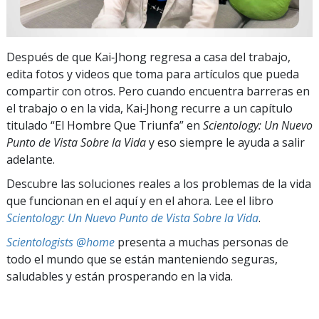
Después de que Kai‑Jhong regresa a casa del trabajo,
edita fotos y videos que toma para artículos que pueda
compartir con otros. Pero cuando encuentra barreras en
el trabajo o en la vida, Kai‑Jhong recurre a un capítulo
titulado “El Hombre Que Triunfa” en
Scientology: Un Nuevo
Punto de Vista Sobre la Vida
y eso siempre le ayuda a salir
adelante.
Descubre las soluciones reales a los problemas de la vida
que funcionan en el aquí y en el ahora. Lee el libro
Scientology: Un Nuevo Punto de Vista Sobre la Vida
.
Scientologists @home
presenta a muchas personas de
todo el mundo que se están manteniendo seguras,
saludables y están prosperando en la vida.