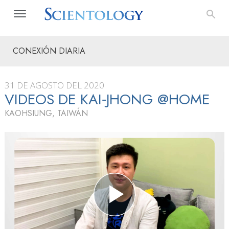
CONEXIÓN DIARIA
31 DE AGOSTO DEL 2020
VIDEOS DE KAI‑JHONG @HOME
KAOHSIUNG, TAIWÁN