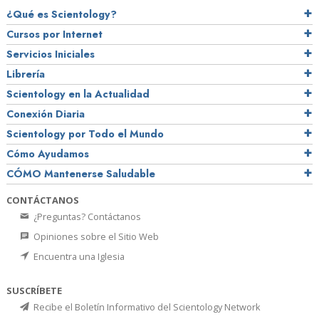
¿Qué es Scientology?
Cursos por Internet
Servicios Iniciales
Librería
Scientology en la Actualidad
Conexión Diaria
Scientology por Todo el Mundo
Cómo Ayudamos
CÓMO Mantenerse Saludable
CONTÁCTANOS
¿Preguntas? Contáctanos
Opiniones sobre el Sitio Web
Encuentra una Iglesia
SUSCRÍBETE
Recibe el Boletín Informativo del Scientology Network