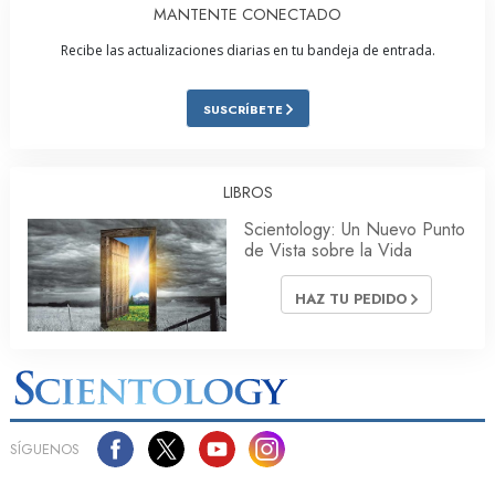
MANTENTE CONECTADO
Recibe las actualizaciones diarias en tu bandeja de entrada.
SUSCRÍBETE
LIBROS
Scientology: Un Nuevo Punto
de Vista sobre la Vida
HAZ TU PEDIDO
SÍGUENOS