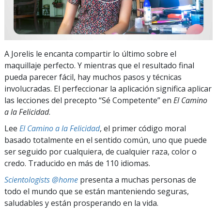
A Jorelis le encanta compartir lo último sobre el
maquillaje perfecto. Y mientras que el resultado final
pueda parecer fácil, hay muchos pasos y técnicas
involucradas. El perfeccionar la aplicación significa aplicar
las lecciones del precepto “Sé Competente” en
El Camino
a la Felicidad
.
Lee
El Camino a la Felicidad
, el primer código moral
basado totalmente en el sentido común, uno que puede
ser seguido por cualquiera, de cualquier raza, color o
credo. Traducido en más de 110 idiomas.
Scientologists @home
presenta a muchas personas de
todo el mundo que se están manteniendo seguras,
saludables y están prosperando en la vida.