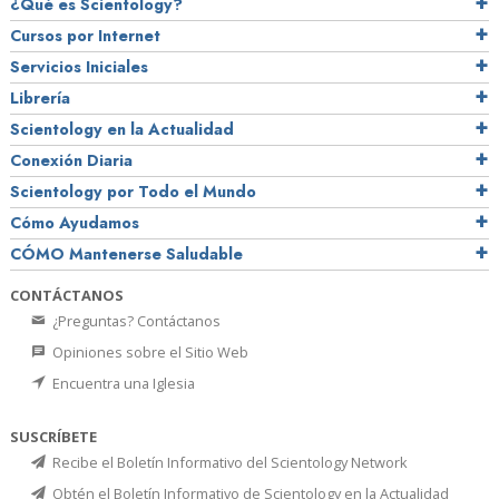
¿Qué es Scientology?
Cursos por Internet
Servicios Iniciales
Librería
Scientology en la Actualidad
Conexión Diaria
Scientology por Todo el Mundo
Cómo Ayudamos
CÓMO Mantenerse Saludable
CONTÁCTANOS
¿Preguntas? Contáctanos
Opiniones sobre el Sitio Web
Encuentra una Iglesia
SUSCRÍBETE
Recibe el Boletín Informativo del Scientology Network
Obtén el Boletín Informativo de Scientology en la Actualidad