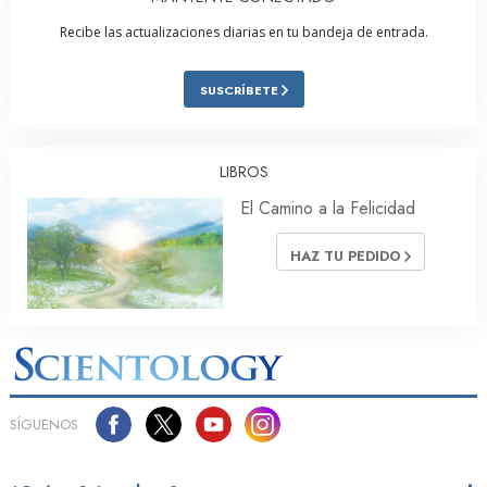
Recibe las actualizaciones diarias en tu bandeja de entrada.
SUSCRÍBETE
LIBROS
El Camino a la Felicidad
HAZ TU PEDIDO
SÍGUENOS