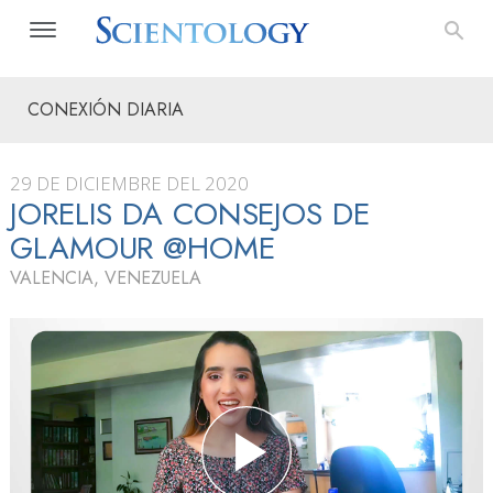
CONEXIÓN DIARIA
29 DE DICIEMBRE DEL 2020
JORELIS DA CONSEJOS DE
GLAMOUR @HOME
VALENCIA, VENEZUELA