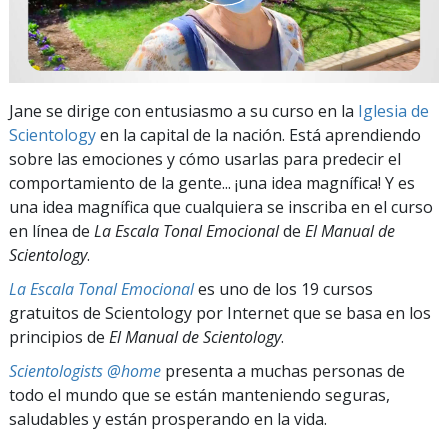
Jane se dirige con entusiasmo a su curso en la
Iglesia de
Scientology
en la capital de la nación. Está aprendiendo
sobre las emociones y cómo usarlas para predecir el
comportamiento de la gente... ¡una idea magnífica! Y es
una idea magnífica que cualquiera se inscriba en el curso
en línea de
La Escala Tonal Emocional
de
El Manual de
Scientology
.
La Escala Tonal Emocional
es uno de los 19 cursos
gratuitos de Scientology por Internet que se basa en los
principios de
El Manual de Scientology
.
Scientologists @home
presenta a muchas personas de
todo el mundo que se están manteniendo seguras,
saludables y están prosperando en la vida.