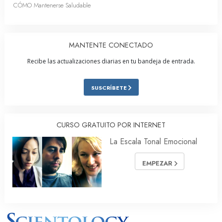
CÓMO Mantenerse Saludable
MANTENTE CONECTADO
Recibe las actualizaciones diarias en tu bandeja de entrada.
SUSCRÍBETE
CURSO GRATUITO POR INTERNET
La Escala Tonal Emocional
EMPEZAR