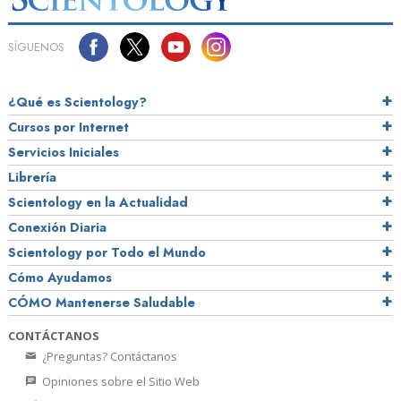
SÍGUENOS
¿Qué es Scientology?
Cursos por Internet
Servicios Iniciales
Librería
Scientology en la Actualidad
Conexión Diaria
Scientology por Todo el Mundo
Cómo Ayudamos
CÓMO Mantenerse Saludable
CONTÁCTANOS
¿Preguntas? Contáctanos
Opiniones sobre el Sitio Web