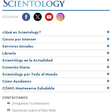
SÍGUENOS
¿Qué es Scientology?
Cursos por Internet
Servicios Iniciales
Librería
Scientology en la Actualidad
Conexión Diaria
Scientology por Todo el Mundo
Cómo Ayudamos
CÓMO Mantenerse Saludable
CONTÁCTANOS
¿Preguntas? Contáctanos
Opiniones sobre el Sitio Web