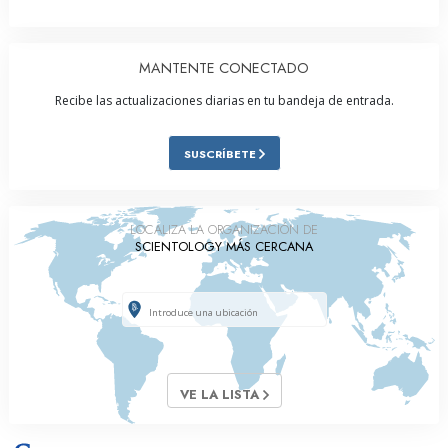
MANTENTE CONECTADO
Recibe las actualizaciones diarias en tu bandeja de entrada.
SUSCRÍBETE
LOCALIZA LA ORGANIZACIÓN DE
SCIENTOLOGY MÁS CERCANA
VE LA LISTA