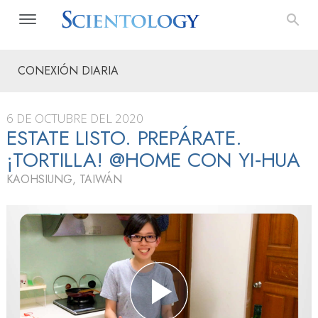
CONEXIÓN DIARIA
6 DE OCTUBRE DEL 2020
ESTATE LISTO. PREPÁRATE.
¡TORTILLA! @HOME CON YI‑HUA
KAOHSIUNG, TAIWÁN