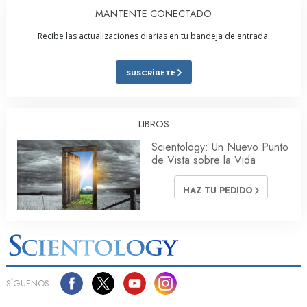
MANTENTE CONECTADO
Recibe las actualizaciones diarias en tu bandeja de entrada.
SUSCRÍBETE
LIBROS
Scientology: Un Nuevo Punto
de Vista sobre la Vida
HAZ TU PEDIDO
SÍGUENOS