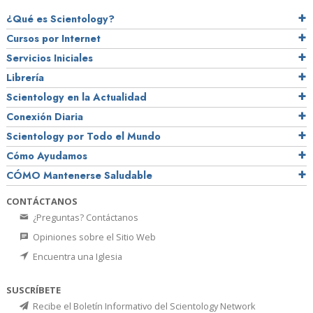
¿Qué es Scientology?
Cursos por Internet
Servicios Iniciales
Librería
Scientology en la Actualidad
Conexión Diaria
Scientology por Todo el Mundo
Cómo Ayudamos
CÓMO Mantenerse Saludable
CONTÁCTANOS
¿Preguntas? Contáctanos
Opiniones sobre el Sitio Web
Encuentra una Iglesia
SUSCRÍBETE
Recibe el Boletín Informativo del Scientology Network