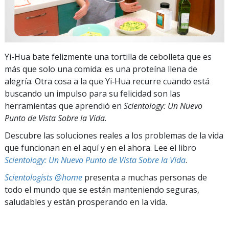
Yi-Hua bate felizmente una tortilla de cebolleta que es
más que solo una comida: es una proteína llena de
alegría. Otra cosa a la que Yi‑Hua recurre cuando está
buscando un impulso para su felicidad son las
herramientas que aprendió en
Scientology: Un Nuevo
Punto de Vista Sobre la Vida
.
Descubre las soluciones reales a los problemas de la vida
que funcionan en el aquí y en el ahora. Lee el libro
Scientology: Un Nuevo Punto de Vista Sobre la Vida
.
Scientologists @home
presenta a muchas personas de
todo el mundo que se están manteniendo seguras,
saludables y están prosperando en la vida.