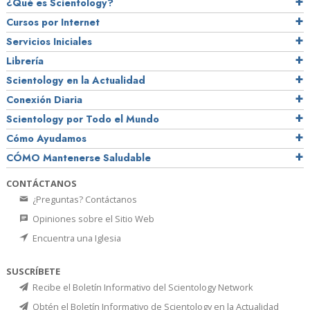
¿Qué es Scientology?
Cursos por Internet
Servicios Iniciales
Librería
Scientology en la Actualidad
Conexión Diaria
Scientology por Todo el Mundo
Cómo Ayudamos
CÓMO Mantenerse Saludable
CONTÁCTANOS
¿Preguntas? Contáctanos
Opiniones sobre el Sitio Web
Encuentra una Iglesia
SUSCRÍBETE
Recibe el Boletín Informativo del Scientology Network
Obtén el Boletín Informativo de Scientology en la Actualidad