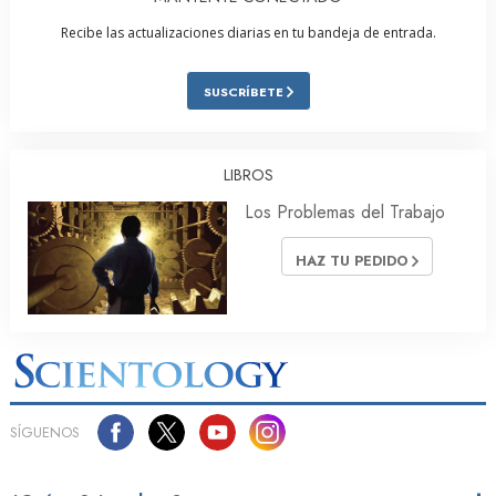
Recibe las actualizaciones diarias en tu bandeja de entrada.
SUSCRÍBETE
LIBROS
Los Problemas del Trabajo
HAZ TU PEDIDO
SÍGUENOS