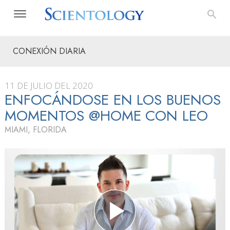
CONEXIÓN DIARIA
11 DE JULIO DEL 2020
ENFOCÁNDOSE EN LOS BUENOS
MOMENTOS @HOME CON LEO
MIAMI, FLORIDA