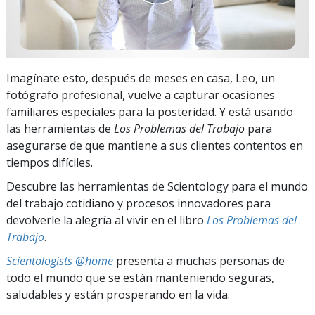
Imagínate esto, después de meses en casa, Leo, un
fotógrafo profesional, vuelve a capturar ocasiones
familiares especiales para la posteridad. Y está usando
las herramientas de
Los Problemas del Trabajo
para
asegurarse de que mantiene a sus clientes contentos en
tiempos difíciles.
Descubre las herramientas de Scientology para el mundo
del trabajo cotidiano y procesos innovadores para
devolverle la alegría al vivir en el libro
Los Problemas del
Trabajo
.
Scientologists @home
presenta a muchas personas de
todo el mundo que se están manteniendo seguras,
saludables y están prosperando en la vida.