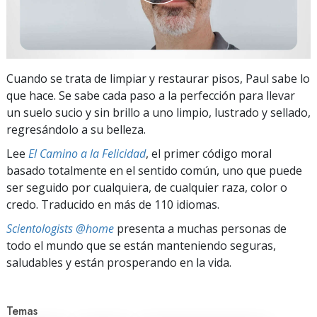
Cuando se trata de limpiar y restaurar pisos, Paul sabe lo
que hace. Se sabe cada paso a la perfección para llevar
un suelo sucio y sin brillo a uno limpio, lustrado y sellado,
regresándolo a su belleza.
Lee
El Camino a la Felicidad
, el primer código moral
basado totalmente en el sentido común, uno que puede
ser seguido por cualquiera, de cualquier raza, color o
credo. Traducido en más de 110 idiomas.
Scientologists @home
presenta a muchas personas de
todo el mundo que se están manteniendo seguras,
saludables y están prosperando en la vida.
Temas