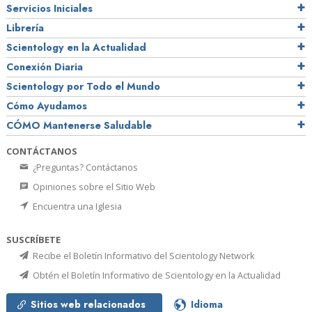
Servicios Iniciales
Librería
Scientology en la Actualidad
Conexión Diaria
Scientology por Todo el Mundo
Cómo Ayudamos
CÓMO Mantenerse Saludable
CONTÁCTANOS
¿Preguntas? Contáctanos
Opiniones sobre el Sitio Web
Encuentra una Iglesia
SUSCRÍBETE
Recibe el Boletín Informativo del Scientology Network
Obtén el Boletín Informativo de Scientology en la Actualidad
Sitios web relacionados
Idioma