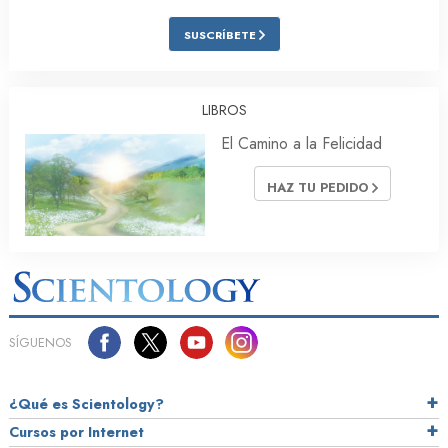
SUSCRÍBETE
LIBROS
El Camino a la Felicidad
HAZ TU PEDIDO
SÍGUENOS
¿Qué es Scientology?
Cursos por Internet