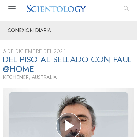
CONEXIÓN DIARIA
6 DE DICIEMBRE DEL 2021
DEL PISO AL SELLADO CON PAUL
@HOME
KITCHENER, AUSTRALIA