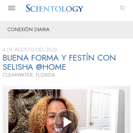
CONEXIÓN DIARIA
4 DE AGOSTO DEL 2020
BUENA FORMA Y FESTÍN CON
SELISHA @HOME
CLEARWATER, FLORIDA