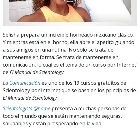
Selisha prepara un increíble horneado mexicano clásico.
Y mientras está en el horno, ella abre el apetito guiando
a sus amigos en una rutina. No solo se trata de
mantenerse en forma. Se trata de mantenerse en
comunicación, lo cual es el tema de un curso por Internet
de
El Manual de Scientology
.
La Comunicación
es uno de los 19 cursos gratuitos de
Scientology por Internet que se basa en los principios de
El Manual de Scientology
.
Scientologists @home
presenta a muchas personas de
todo el mundo que se están manteniendo seguras,
saludables y están prosperando en la vida.