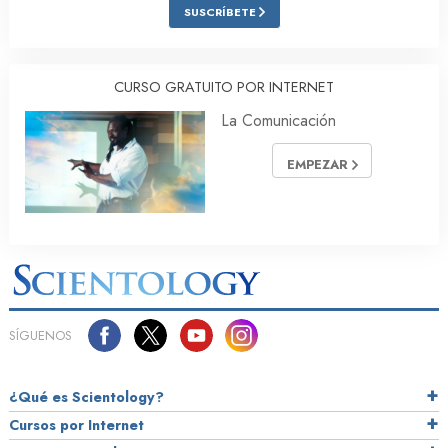
SUSCRÍBETE
CURSO GRATUITO POR INTERNET
La Comunicación
EMPEZAR
SÍGUENOS
¿Qué es Scientology?
Cursos por Internet