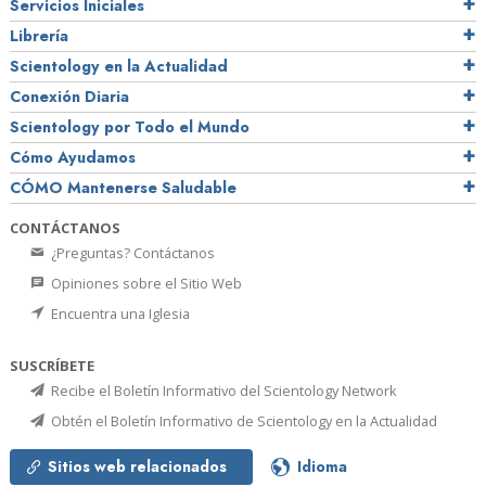
Servicios Iniciales
Librería
Scientology en la Actualidad
Conexión Diaria
Scientology por Todo el Mundo
Cómo Ayudamos
CÓMO Mantenerse Saludable
CONTÁCTANOS
¿Preguntas? Contáctanos
Opiniones sobre el Sitio Web
Encuentra una Iglesia
SUSCRÍBETE
Recibe el Boletín Informativo del Scientology Network
Obtén el Boletín Informativo de Scientology en la Actualidad
Sitios web relacionados
Idioma