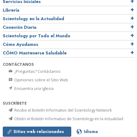
Servicios Iniciales
Librería
Scientology en la Actualidad
Conexión Diaria
Scientology por Todo el Mundo
Cómo Ayudamos
CÓMO Mantenerse Saludable
CONTÁCTANOS
¿Preguntas? Contáctanos
Opiniones sobre el Sitio Web
Encuentra una Iglesia
SUSCRÍBETE
Recibe el Boletín Informativo del Scientology Network
Obtén el Boletín Informativo de Scientology en la Actualidad
Sitios web relacionados
Idioma