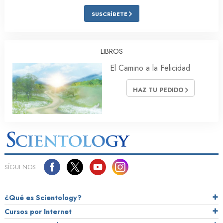
SUSCRÍBETE
LIBROS
El Camino a la Felicidad
HAZ TU PEDIDO
SÍGUENOS
¿Qué es Scientology?
Cursos por Internet