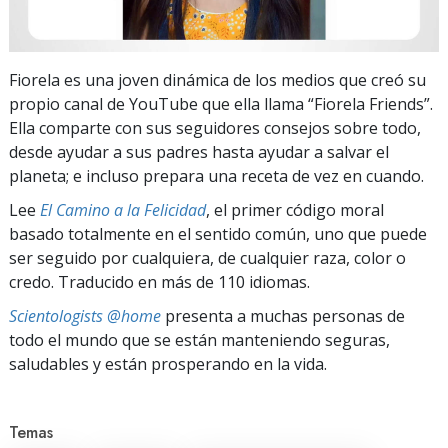
Fiorela es una joven dinámica de los medios que creó su
propio canal de YouTube que ella llama “Fiorela Friends”.
Ella comparte con sus seguidores consejos sobre todo,
desde ayudar a sus padres hasta ayudar a salvar el
planeta; e incluso prepara una receta de vez en cuando.
Lee
El Camino a la Felicidad
, el primer código moral
basado totalmente en el sentido común, uno que puede
ser seguido por cualquiera, de cualquier raza, color o
credo. Traducido en más de 110 idiomas.
Scientologists @home
presenta a muchas personas de
todo el mundo que se están manteniendo seguras,
saludables y están prosperando en la vida.
Temas