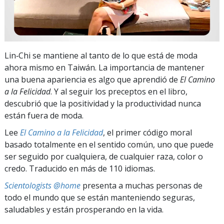
Lin‑Chi se mantiene al tanto de lo que está de moda
ahora mismo en Taiwán. La importancia de mantener
una buena apariencia es algo que aprendió de
El Camino
a la Felicidad
. Y al seguir los preceptos en el libro,
descubrió que la positividad y la productividad nunca
están fuera de moda.
Lee
El Camino a la Felicidad
, el primer código moral
basado totalmente en el sentido común, uno que puede
ser seguido por cualquiera, de cualquier raza, color o
credo. Traducido en más de 110 idiomas.
Scientologists @home
presenta a muchas personas de
todo el mundo que se están manteniendo seguras,
saludables y están prosperando en la vida.