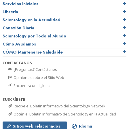
Servicios Iniciales
Librería
Scientology en la Actualidad
Conexión Diaria
Scientology por Todo el Mundo
Cómo Ayudamos
CÓMO Mantenerse Saludable
CONTÁCTANOS
¿Preguntas? Contáctanos
Opiniones sobre el Sitio Web
Encuentra una Iglesia
SUSCRÍBETE
Recibe el Boletín Informativo del Scientology Network
Obtén el Boletín Informativo de Scientology en la Actualidad
Sitios web relacionados
Idioma