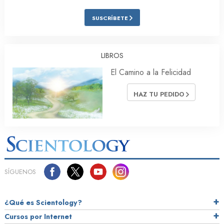
SUSCRÍBETE
LIBROS
El Camino a la Felicidad
HAZ TU PEDIDO
SÍGUENOS
¿Qué es Scientology?
Cursos por Internet