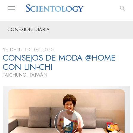
CONEXIÓN DIARIA
18 DE JULIO DEL 2020
CONSEJOS DE MODA @HOME
CON LIN‑CHI
TAICHUNG, TAIWÁN