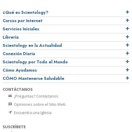
¿Qué es Scientology?
Cursos por Internet
Servicios Iniciales
Librería
Scientology en la Actualidad
Conexión Diaria
Scientology por Todo el Mundo
Cómo Ayudamos
CÓMO Mantenerse Saludable
CONTÁCTANOS
¿Preguntas? Contáctanos
Opiniones sobre el Sitio Web
Encuentra una Iglesia
SUSCRÍBETE