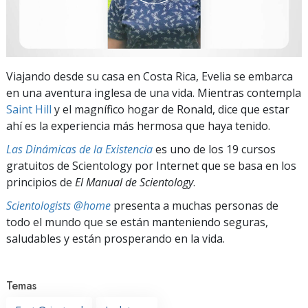
Viajando desde su casa en Costa Rica, Evelia se embarca
en una aventura inglesa de una vida. Mientras contempla
Saint Hill
y el magnífico hogar de Ronald, dice que estar
ahí es la experiencia más hermosa que haya tenido.
Las Dinámicas de la Existencia
es uno de los 19 cursos
gratuitos de Scientology por Internet que se basa en los
principios de
El Manual de Scientology
.
Scientologists @home
presenta a muchas personas de
todo el mundo que se están manteniendo seguras,
saludables y están prosperando en la vida.
Temas