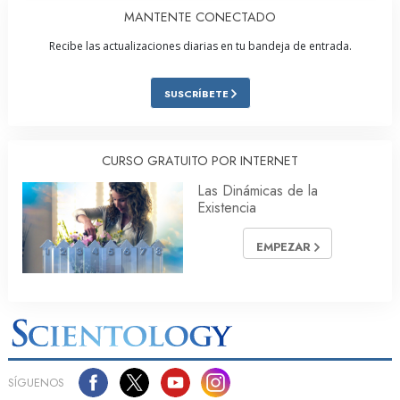
MANTENTE CONECTADO
Recibe las actualizaciones diarias en tu bandeja de entrada.
SUSCRÍBETE
CURSO GRATUITO POR INTERNET
Las Dinámicas de la
Existencia
EMPEZAR
SÍGUENOS