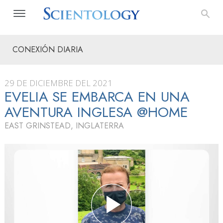
CONEXIÓN DIARIA
29 DE DICIEMBRE DEL 2021
EVELIA SE EMBARCA EN UNA
AVENTURA INGLESA @HOME
EAST GRINSTEAD, INGLATERRA