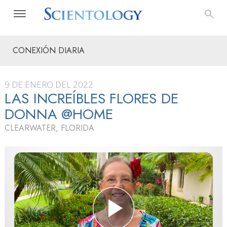
CONEXIÓN DIARIA
9 DE ENERO DEL 2022
LAS INCREÍBLES FLORES DE
DONNA @HOME
CLEARWATER, FLORIDA