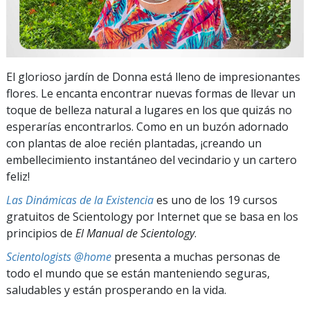
El glorioso jardín de Donna está lleno de impresionantes
flores. Le encanta encontrar nuevas formas de llevar un
toque de belleza natural a lugares en los que quizás no
esperarías encontrarlos. Como en un buzón adornado
con plantas de aloe recién plantadas, ¡creando un
embellecimiento instantáneo del vecindario y un cartero
feliz!
Las Dinámicas de la Existencia
es uno de los 19 cursos
gratuitos de Scientology por Internet que se basa en los
principios de
El Manual de Scientology
.
Scientologists @home
presenta a muchas personas de
todo el mundo que se están manteniendo seguras,
saludables y están prosperando en la vida.