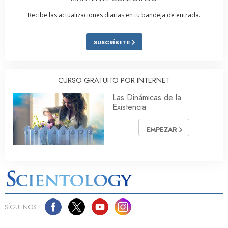
Recibe las actualizaciones diarias en tu bandeja de entrada.
SUSCRÍBETE
CURSO GRATUITO POR INTERNET
Las Dinámicas de la
Existencia
EMPEZAR
SÍGUENOS