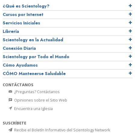
¿Qué es Scientology?
Cursos por Internet
Servicios Iniciales
Librería
Scientology en la Actualidad
Conexión Diaria
Scientology por Todo el Mundo
Cómo Ayudamos
CÓMO Mantenerse Saludable
CONTÁCTANOS
¿Preguntas? Contáctanos
Opiniones sobre el Sitio Web
Encuentra una Iglesia
SUSCRÍBETE
Recibe el Boletín Informativo del Scientology Network