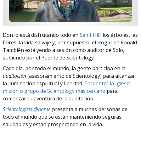
Don lo está disfrutando todo en
Saint Hill
: los árboles, las
flores, la vida salvaje y, por supuesto, el Hogar de Ronald.
También está yendo a sesión como auditor de Solo,
subiendo por el Puente de Scientology.
Cada día, por todo el mundo, la gente participa en la
auditación
(asesoramiento de Scientology) para alcanzar
la iluminación espiritual y libertad.
Encuentra la Iglesia,
misión o grupo de Scientology más cercano
para
comenzar tu aventura de la auditación.
Scientologists @home
presenta a muchas personas de
todo el mundo que se están manteniendo seguras,
saludables y están prosperando en la vida.