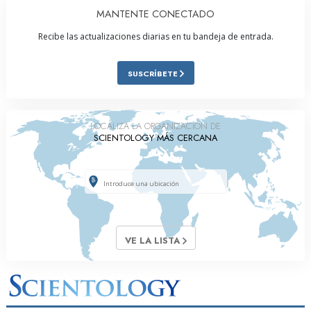
MANTENTE CONECTADO
Recibe las actualizaciones diarias en tu bandeja de entrada.
SUSCRÍBETE
LOCALIZA LA ORGANIZACIÓN DE
SCIENTOLOGY MÁS CERCANA
VE LA LISTA