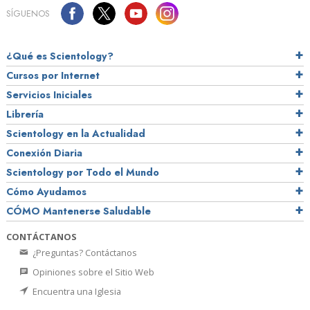
SÍGUENOS
¿Qué es Scientology?
Cursos por Internet
Servicios Iniciales
Librería
Scientology en la Actualidad
Conexión Diaria
Scientology por Todo el Mundo
Cómo Ayudamos
CÓMO Mantenerse Saludable
CONTÁCTANOS
¿Preguntas? Contáctanos
Opiniones sobre el Sitio Web
Encuentra una Iglesia