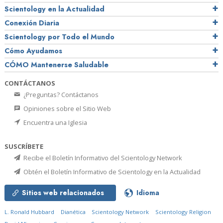
Scientology en la Actualidad
Conexión Diaria
Scientology por Todo el Mundo
Cómo Ayudamos
CÓMO Mantenerse Saludable
CONTÁCTANOS
¿Preguntas? Contáctanos
Opiniones sobre el Sitio Web
Encuentra una Iglesia
SUSCRÍBETE
Recibe el Boletín Informativo del Scientology Network
Obtén el Boletín Informativo de Scientology en la Actualidad
Sitios web relacionados
Idioma
L. Ronald Hubbard
Dianética
Scientology Network
Scientology Religion