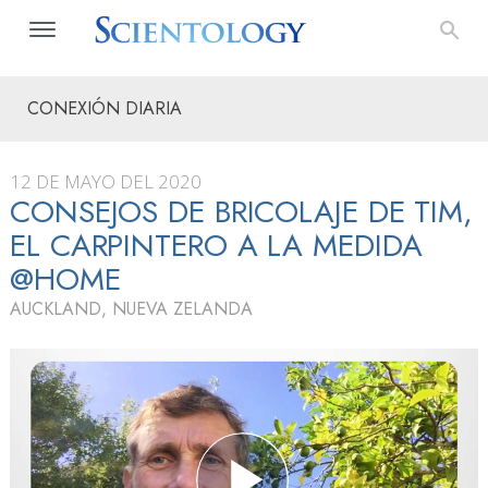
CONEXIÓN DIARIA
12 DE MAYO DEL 2020
CONSEJOS DE BRICOLAJE DE TIM,
EL CARPINTERO A LA MEDIDA
@HOME
AUCKLAND, NUEVA ZELANDA