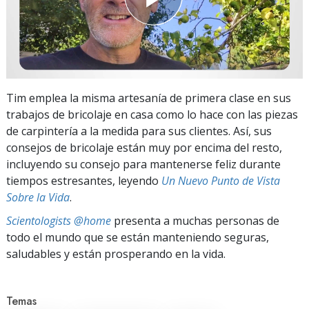
Tim emplea la misma artesanía de primera clase en sus
trabajos de bricolaje en casa como lo hace con las piezas
de carpintería a la medida para sus clientes. Así, sus
consejos de bricolaje están muy por encima del resto,
incluyendo su consejo para mantenerse feliz durante
tiempos estresantes, leyendo
Un Nuevo Punto de Vista
Sobre la Vida
.
Scientologists @home
presenta a muchas personas de
todo el mundo que se están manteniendo seguras,
saludables y están prosperando en la vida.
Temas