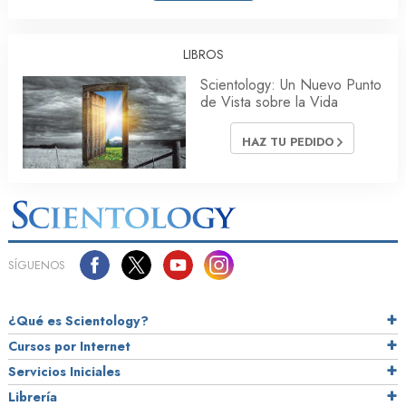
LIBROS
Scientology: Un Nuevo Punto
de Vista sobre la Vida
HAZ TU PEDIDO
SÍGUENOS
¿Qué es Scientology?
Cursos por Internet
Servicios Iniciales
Librería