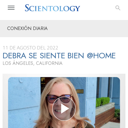
CONEXIÓN DIARIA
11 DE AGOSTO DEL 2022
DEBRA SE SIENTE BIEN @HOME
LOS ÁNGELES, CALIFORNIA