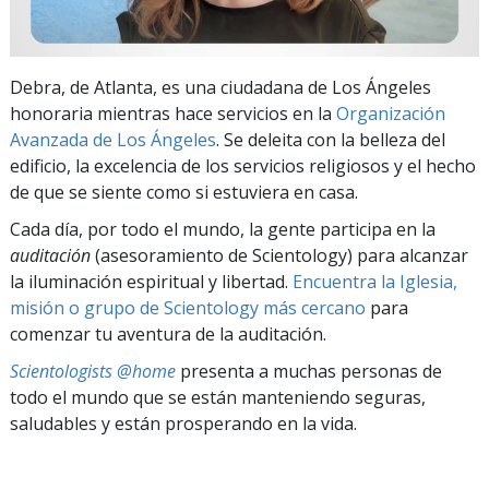
Debra, de Atlanta, es una ciudadana de Los Ángeles
honoraria mientras hace servicios en la
Organización
Avanzada de Los Ángeles
. Se deleita con la belleza del
edificio, la excelencia de los servicios religiosos y el hecho
de que se siente como si estuviera en casa.
Cada día, por todo el mundo, la gente participa en la
auditación
(asesoramiento de Scientology) para alcanzar
la iluminación espiritual y libertad.
Encuentra la Iglesia,
misión o grupo de Scientology más cercano
para
comenzar tu aventura de la auditación.
Scientologists @home
presenta a muchas personas de
todo el mundo que se están manteniendo seguras,
saludables y están prosperando en la vida.