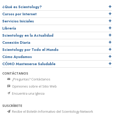
¿Qué es Scientology?
Cursos por Internet
Servicios Iniciales
Librería
Scientology en la Actualidad
Conexión Diaria
Scientology por Todo el Mundo
Cómo Ayudamos
CÓMO Mantenerse Saludable
CONTÁCTANOS
¿Preguntas? Contáctanos
Opiniones sobre el Sitio Web
Encuentra una Iglesia
SUSCRÍBETE
Recibe el Boletín Informativo del Scientology Network