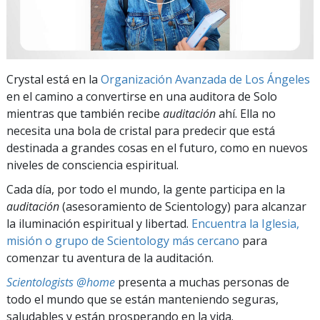
Crystal está en la
Organización Avanzada de Los Ángeles
en el camino a convertirse en una auditora de Solo
mientras que también recibe
auditación
ahí. Ella no
necesita una bola de cristal para predecir que está
destinada a grandes cosas en el futuro, como en nuevos
niveles de consciencia espiritual.
Cada día, por todo el mundo, la gente participa en la
auditación
(asesoramiento de Scientology) para alcanzar
la iluminación espiritual y libertad.
Encuentra la Iglesia,
misión o grupo de Scientology más cercano
para
comenzar tu aventura de la auditación.
Scientologists @home
presenta a muchas personas de
todo el mundo que se están manteniendo seguras,
saludables y están prosperando en la vida.