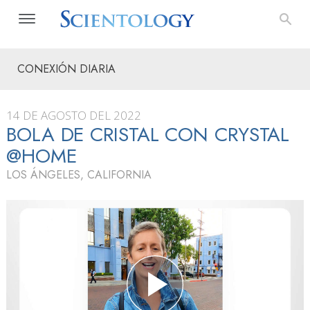
CONEXIÓN DIARIA
14 DE AGOSTO DEL 2022
BOLA DE CRISTAL CON CRYSTAL
@HOME
LOS ÁNGELES, CALIFORNIA