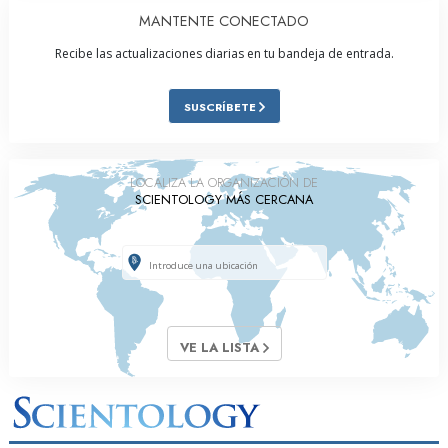
MANTENTE CONECTADO
Recibe las actualizaciones diarias en tu bandeja de entrada.
SUSCRÍBETE
LOCALIZA LA ORGANIZACIÓN DE
SCIENTOLOGY MÁS CERCANA
VE LA LISTA