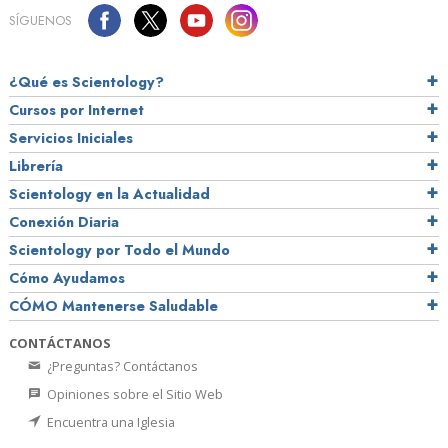
SÍGUENOS
¿Qué es Scientology?
Cursos por Internet
Servicios Iniciales
Librería
Scientology en la Actualidad
Conexión Diaria
Scientology por Todo el Mundo
Cómo Ayudamos
CÓMO Mantenerse Saludable
CONTÁCTANOS
¿Preguntas? Contáctanos
Opiniones sobre el Sitio Web
Encuentra una Iglesia