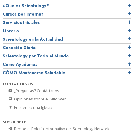
¿Qué es Scientology?
Cursos por Internet
Servicios Iniciales
Librería
Scientology en la Actualidad
Conexión Diaria
Scientology por Todo el Mundo
Cómo Ayudamos
CÓMO Mantenerse Saludable
CONTÁCTANOS
¿Preguntas? Contáctanos
Opiniones sobre el Sitio Web
Encuentra una Iglesia
SUSCRÍBETE
Recibe el Boletín Informativo del Scientology Network