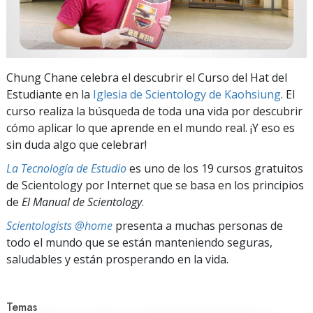
Chung Chane celebra el descubrir el Curso del Hat del
Estudiante en la
Iglesia de Scientology de Kaohsiung
. El
curso realiza la búsqueda de toda una vida por descubrir
cómo aplicar lo que aprende en el mundo real. ¡Y eso es
sin duda algo que celebrar!
La Tecnología de Estudio
es uno de los 19 cursos gratuitos
de Scientology por Internet que se basa en los principios
de
El Manual de Scientology
.
Scientologists @home
presenta a muchas personas de
todo el mundo que se están manteniendo seguras,
saludables y están prosperando en la vida.
Temas