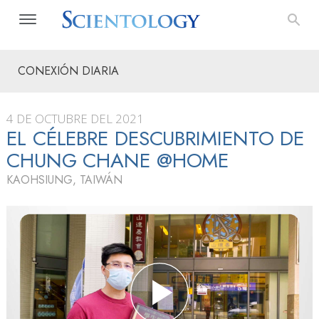
CONEXIÓN DIARIA
4 DE OCTUBRE DEL 2021
EL CÉLEBRE DESCUBRIMIENTO DE
CHUNG CHANE @HOME
KAOHSIUNG, TAIWÁN