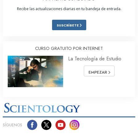
Recibe las actualizaciones diarias en tu bandeja de entrada.
SUSCRÍBETE
CURSO GRATUITO POR INTERNET
La Tecnología de Estudio
EMPEZAR
SÍGUENOS