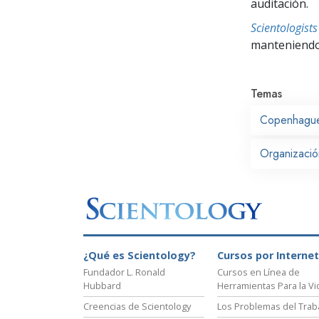
auditación.
Scientologis
manteniendo 
Temas
Copenhagu
Organizació
¿Qué es Scientology?
Cursos por Internet
Fundador L. Ronald
Cursos en Línea de
Hubbard
Herramientas Para la Vi
Creencias de Scientology
Los Problemas del Trab