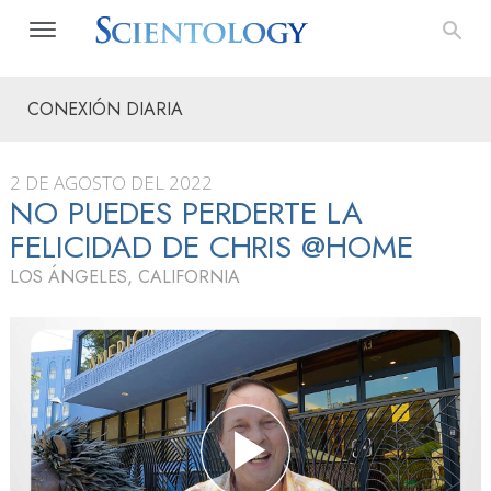
CONEXIÓN DIARIA
2 DE AGOSTO DEL 2022
NO PUEDES PERDERTE LA
FELICIDAD DE CHRIS @HOME
LOS ÁNGELES, CALIFORNIA