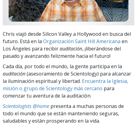
Chris viajó desde Silicon Valley a Hollywood en busca del
futuro. Está en la
Organización Saint Hill Americana
en
Los Ángeles para recibir
auditación
, ¡liberándose del
pasado y avanzando felizmente hacia el futuro!
Cada día, por todo el mundo, la gente participa en la
auditación
(asesoramiento de Scientology) para alcanzar
la iluminación espiritual y libertad.
Encuentra la Iglesia,
misión o grupo de Scientology más cercano
para
comenzar tu aventura de la auditación.
Scientologists @home
presenta a muchas personas de
todo el mundo que se están manteniendo seguras,
saludables y están prosperando en la vida.