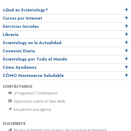
¿Qué es Scientology?
Cursos por Internet
Servicios Iniciales
Librería
Scientology en la Actualidad
Conexión Diaria
Scientology por Todo el Mundo
Cómo Ayudamos
CÓMO Mantenerse Saludable
CONTÁCTANOS
¿Preguntas? Contáctanos
Opiniones sobre el Sitio Web
Encuentra una Iglesia
SUSCRÍBETE
Recibe el Boletín Informativo del Scientology Network