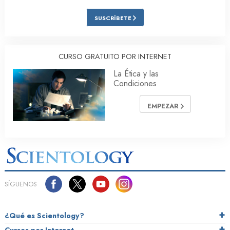
SUSCRÍBETE
CURSO GRATUITO POR INTERNET
La Ética y las
Condiciones
EMPEZAR
SÍGUENOS
¿Qué es Scientology?