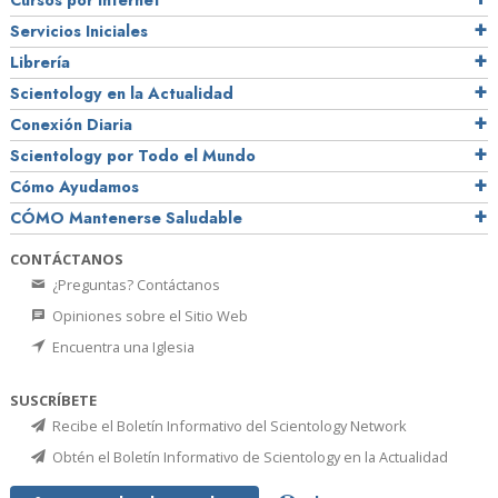
Cursos por Internet
Servicios Iniciales
Librería
Scientology en la Actualidad
Conexión Diaria
Scientology por Todo el Mundo
Cómo Ayudamos
CÓMO Mantenerse Saludable
CONTÁCTANOS
¿Preguntas? Contáctanos
Opiniones sobre el Sitio Web
Encuentra una Iglesia
SUSCRÍBETE
Recibe el Boletín Informativo del Scientology Network
Obtén el Boletín Informativo de Scientology en la Actualidad