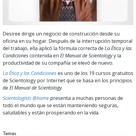
Desiree dirige un negocio de construcción desde su
oficina en su hogar. Después de la interrupción temporal
del trabajo, ella aplicó la fórmula correcta de
La Ética y las
Condiciones
contenida en
El Manual de Scientology
y la
productividad de su compañía se elevó de nuevo.
La Ética y las Condiciones
es uno de los 19 cursos gratuitos
de Scientology por Internet que se basa en los principios
de
El Manual de Scientology
.
Scientologists @home
presenta a muchas personas de
todo el mundo que se están manteniendo seguras,
saludables y están prosperando en la vida.
Temas