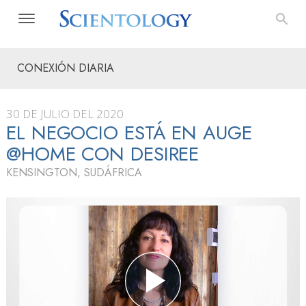
CONEXIÓN DIARIA
30 DE JULIO DEL 2020
EL NEGOCIO ESTÁ EN AUGE
@HOME CON DESIREE
KENSINGTON, SUDÁFRICA