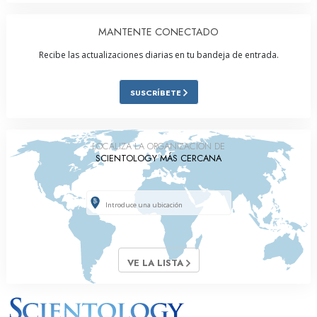
MANTENTE CONECTADO
Recibe las actualizaciones diarias en tu bandeja de entrada.
SUSCRÍBETE
LOCALIZA LA ORGANIZACIÓN DE
SCIENTOLOGY MÁS CERCANA
VE LA LISTA