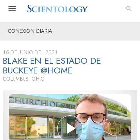
CONEXIÓN DIARIA
16 DE JUNIO DEL 2021
BLAKE EN EL ESTADO DE
BUCKEYE @HOME
COLUMBUS, OHIO