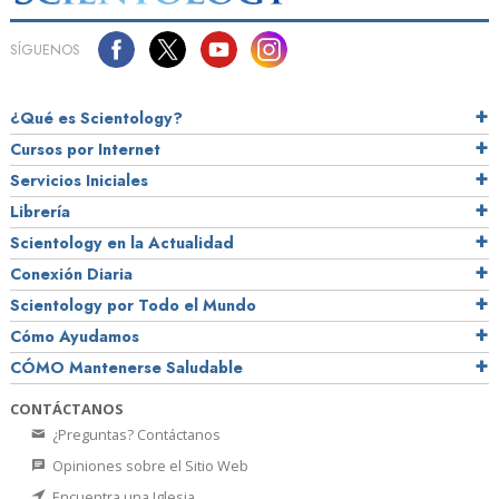
SÍGUENOS
¿Qué es Scientology?
Cursos por Internet
Servicios Iniciales
Librería
Scientology en la Actualidad
Conexión Diaria
Scientology por Todo el Mundo
Cómo Ayudamos
CÓMO Mantenerse Saludable
CONTÁCTANOS
¿Preguntas? Contáctanos
Opiniones sobre el Sitio Web
Encuentra una Iglesia