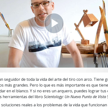
 Grandeza?
n seguidor de toda la vida del arte del tiro con arco. Tiene 
cos más grandes. Pero lo que es más importante es que tiene 
dar en el blanco. Y si no eres un arquero, puedes lograr tus
as herramientas del libro
Scientology: Un Nuevo Punto de Vista 
 soluciones reales a los problemas de la vida que funcionan 