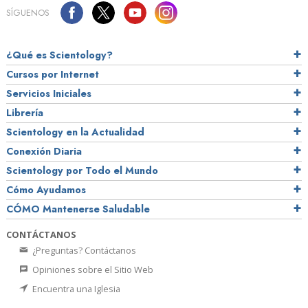
SÍGUENOS
¿Qué es Scientology?
Cursos por Internet
Servicios Iniciales
Librería
Scientology en la Actualidad
Conexión Diaria
Scientology por Todo el Mundo
Cómo Ayudamos
CÓMO Mantenerse Saludable
CONTÁCTANOS
¿Preguntas? Contáctanos
Opiniones sobre el Sitio Web
Encuentra una Iglesia