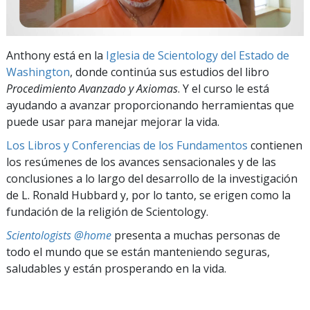
Anthony está en la
Iglesia de Scientology del Estado de
Washington
, donde continúa sus estudios del libro
Procedimiento Avanzado y Axiomas
. Y el curso le está
ayudando a avanzar proporcionando herramientas que
puede usar para manejar mejorar la vida.
Los Libros y Conferencias de los Fundamentos
contienen
los resúmenes de los avances sensacionales y de las
conclusiones a lo largo del desarrollo de la investigación
de L. Ronald Hubbard y, por lo tanto, se erigen como la
fundación de la religión de Scientology.
Scientologists @home
presenta a muchas personas de
todo el mundo que se están manteniendo seguras,
saludables y están prosperando en la vida.