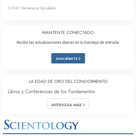
CÓMO Mantenerse Saludable
MANTENTE CONECTADO
Recibe las actualizaciones diarias en tu bandeja de entrada.
SUSCRÍBETE
LA EDAD DE ORO DEL CONOCIMIENTO
Libros y Conferencias de los Fundamentos
AVERIGUA MÁS