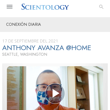
CONEXIÓN DIARIA
17 DE SEPTIEMBRE DEL 2021
ANTHONY AVANZA @HOME
SEATTLE, WASHINGTON