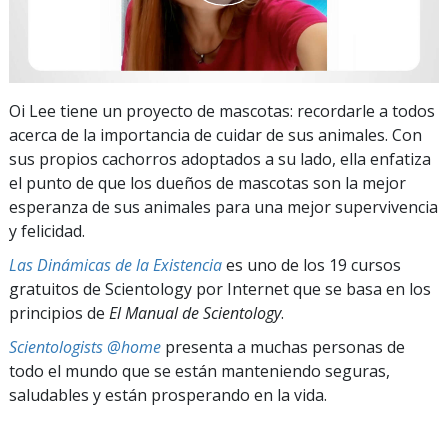
Oi Lee tiene un proyecto de mascotas: recordarle a todos
acerca de la importancia de cuidar de sus animales. Con
sus propios cachorros adoptados a su lado, ella enfatiza
el punto de que los dueños de mascotas son la mejor
esperanza de sus animales para una mejor supervivencia
y felicidad.
Las Dinámicas de la Existencia
es uno de los 19 cursos
gratuitos de Scientology por Internet que se basa en los
principios de
El Manual de Scientology
.
Scientologists @home
presenta a muchas personas de
todo el mundo que se están manteniendo seguras,
saludables y están prosperando en la vida.