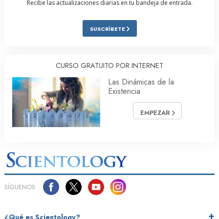
Recibe las actualizaciones diarias en tu bandeja de entrada.
SUSCRÍBETE
CURSO GRATUITO POR INTERNET
Las Dinámicas de la
Existencia
EMPEZAR
SÍGUENOS
¿Qué es Scientology?