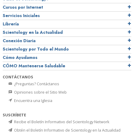
Cursos por Internet
Servicios Iniciales
Librería
Scientology en la Actualidad
Conexión Diaria
Scientology por Todo el Mundo
Cómo Ayudamos
CÓMO Mantenerse Saludable
CONTÁCTANOS
¿Preguntas? Contáctanos
Opiniones sobre el Sitio Web
Encuentra una Iglesia
SUSCRÍBETE
Recibe el Boletín Informativo del Scientology Network
Obtén el Boletín Informativo de Scientology en la Actualidad