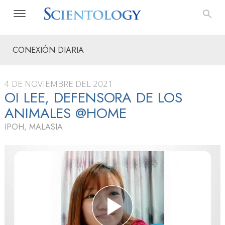
CONEXIÓN DIARIA
4 DE NOVIEMBRE DEL 2021
OI LEE, DEFENSORA DE LOS
ANIMALES @HOME
IPOH, MALASIA