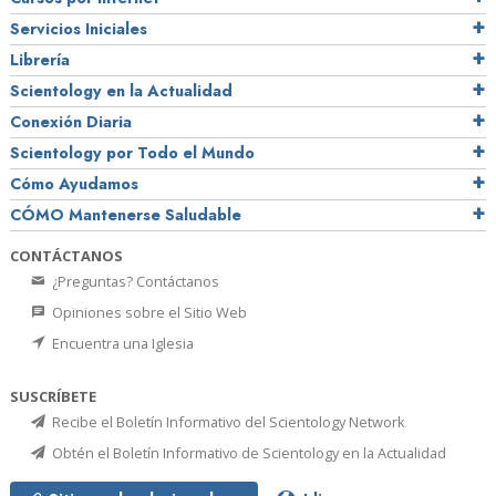
Servicios Iniciales
Librería
Scientology en la Actualidad
Conexión Diaria
Scientology por Todo el Mundo
Cómo Ayudamos
CÓMO Mantenerse Saludable
CONTÁCTANOS
¿Preguntas? Contáctanos
Opiniones sobre el Sitio Web
Encuentra una Iglesia
SUSCRÍBETE
Recibe el Boletín Informativo del Scientology Network
Obtén el Boletín Informativo de Scientology en la Actualidad