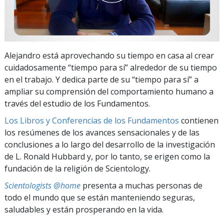
Alejandro está aprovechando su tiempo en casa al crear
cuidadosamente “tiempo para sí” alrededor de su tiempo
en el trabajo. Y dedica parte de su “tiempo para sí” a
ampliar su comprensión del comportamiento humano a
través del estudio de los Fundamentos.
Los Libros y Conferencias de los Fundamentos
contienen
los resúmenes de los avances sensacionales y de las
conclusiones a lo largo del desarrollo de la investigación
de L. Ronald Hubbard y, por lo tanto, se erigen como la
fundación de la religión de Scientology.
Scientologists @home
presenta a muchas personas de
todo el mundo que se están manteniendo seguras,
saludables y están prosperando en la vida.