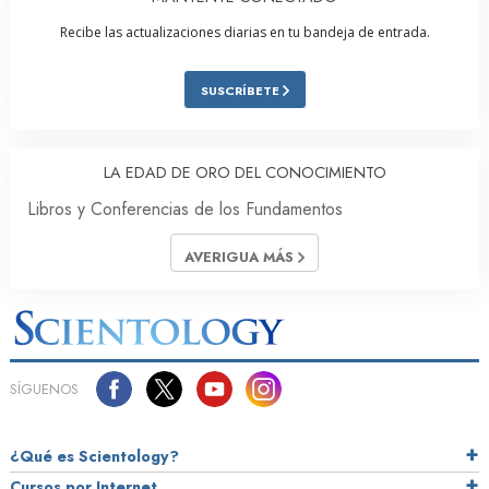
Recibe las actualizaciones diarias en tu bandeja de entrada.
SUSCRÍBETE
LA EDAD DE ORO DEL CONOCIMIENTO
Libros y Conferencias de los Fundamentos
AVERIGUA MÁS
SÍGUENOS
¿Qué es Scientology?
Cursos por Internet