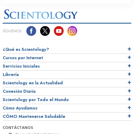
SÍGUENOS
¿Qué es Scientology?
Cursos por Internet
Servicios Iniciales
Librería
Scientology en la Actualidad
Conexión Diaria
Scientology por Todo el Mundo
Cómo Ayudamos
CÓMO Mantenerse Saludable
CONTÁCTANOS