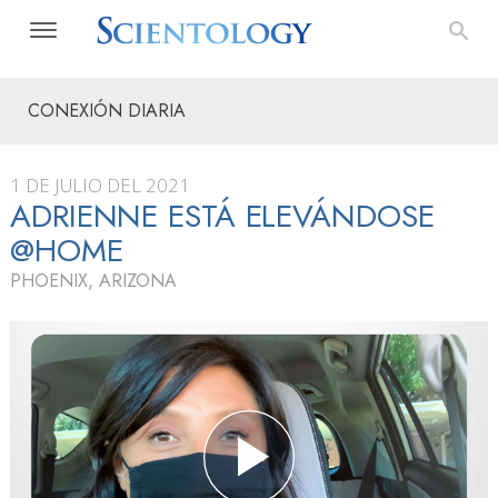
CONEXIÓN DIARIA
1 DE JULIO DEL 2021
ADRIENNE ESTÁ ELEVÁNDOSE
@HOME
PHOENIX, ARIZONA