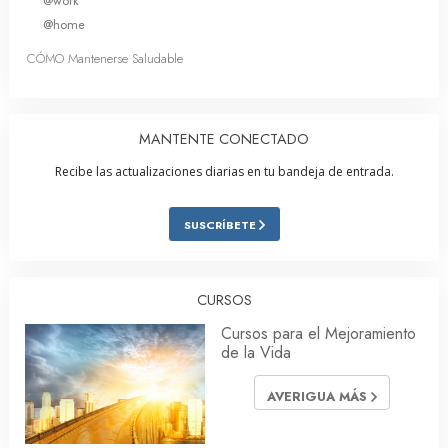
@work
@home
CÓMO Mantenerse Saludable
MANTENTE CONECTADO
Recibe las actualizaciones diarias en tu bandeja de entrada.
SUSCRÍBETE
CURSOS
Cursos para el Mejoramiento
de la Vida
AVERIGUA MÁS