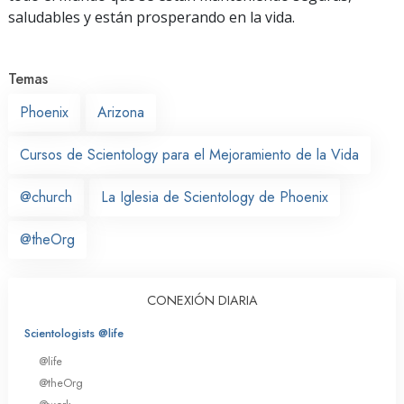
saludables y están prosperando en la vida.
Temas
Phoenix
Arizona
Cursos de Scientology para el Mejoramiento de la Vida
@church
La Iglesia de Scientology de Phoenix
@theOrg
CONEXIÓN DIARIA
Scientologists @life
@life
@theOrg