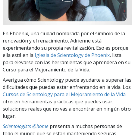
En Phoenix, una ciudad nombrada por el símbolo de la
renovación y el renacimiento, Adrienne está
experimentando su propia revitalización. Eso es porque
ella está en la
Iglesia de Scientology de Phoenix
, lista
para elevarse con las herramientas que aprenderá en su
Curso para el Mejoramiento de la Vida.
Averigua cómo Scientology puede ayudarte a superar las
dificultades que puedas estar enfrentando en la vida. Los
Cursos de Scientology para el Mejoramiento de la Vida
ofrecen herramientas prácticas que puedes usar,
soluciones reales que no vas a encontrar en ningún otro
lugar.
Scientologists @home
presenta a muchas personas de
todo el mundo que se están manteniendo seguras,