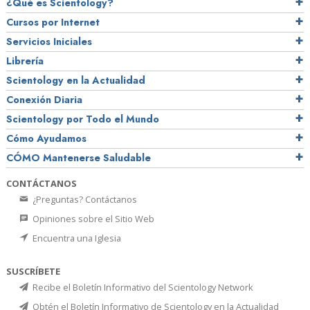
¿Qué es Scientology?
Cursos por Internet
Servicios Iniciales
Librería
Scientology en la Actualidad
Conexión Diaria
Scientology por Todo el Mundo
Cómo Ayudamos
CÓMO Mantenerse Saludable
CONTÁCTANOS
¿Preguntas? Contáctanos
Opiniones sobre el Sitio Web
Encuentra una Iglesia
SUSCRÍBETE
Recibe el Boletín Informativo del Scientology Network
Obtén el Boletín Informativo de Scientology en la Actualidad