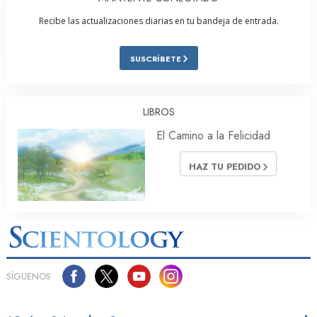
Recibe las actualizaciones diarias en tu bandeja de entrada.
SUSCRÍBETE
LIBROS
El Camino a la Felicidad
HAZ TU PEDIDO
SÍGUENOS