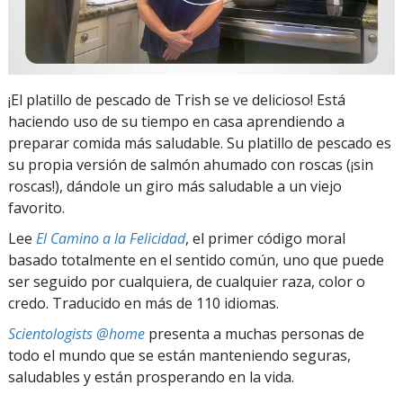
¡El platillo de pescado de Trish se ve delicioso! Está
haciendo uso de su tiempo en casa aprendiendo a
preparar comida más saludable. Su platillo de pescado es
su propia versión de salmón ahumado con roscas (¡sin
roscas!), dándole un giro más saludable a un viejo
favorito.
Lee
El Camino a la Felicidad
, el primer código moral
basado totalmente en el sentido común, uno que puede
ser seguido por cualquiera, de cualquier raza, color o
credo. Traducido en más de 110 idiomas.
Scientologists @home
presenta a muchas personas de
todo el mundo que se están manteniendo seguras,
saludables y están prosperando en la vida.