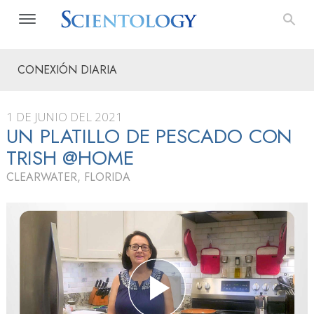
CONEXIÓN DIARIA
1 DE JUNIO DEL 2021
UN PLATILLO DE PESCADO CON
TRISH @HOME
CLEARWATER, FLORIDA