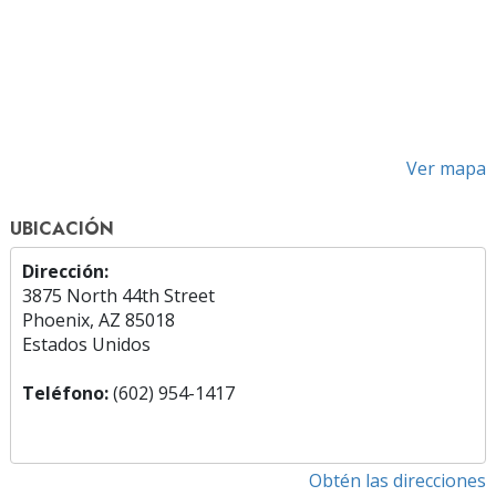
Ver mapa
UBICACIÓN
Dirección:
3875 North 44th Street
Phoenix, AZ 85018
Estados Unidos
Teléfono:
(602) 954-1417
Obtén las direcciones