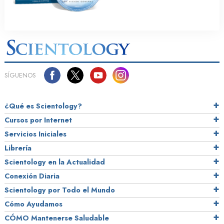
SÍGUENOS
¿Qué es Scientology?
Cursos por Internet
Servicios Iniciales
Librería
Scientology en la Actualidad
Conexión Diaria
Scientology por Todo el Mundo
Cómo Ayudamos
CÓMO Mantenerse Saludable