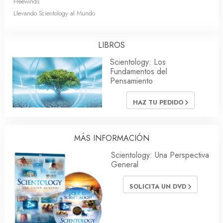
Freewinds
Llevando Scientology al Mundo
LIBROS
Scientology: Los
Fundamentos del
Pensamiento
HAZ TU PEDIDO
MÁS INFORMACIÓN
Scientology: Una Perspectiva
General
SOLICITA UN DVD