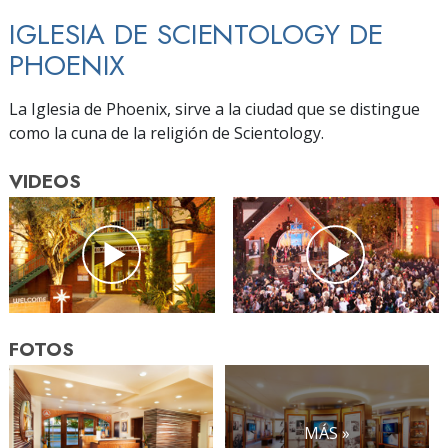
IGLESIA DE SCIENTOLOGY DE
PHOENIX
La Iglesia de Phoenix, sirve a la ciudad que se distingue
como la cuna de la religión de Scientology.
VIDEOS
FOTOS
MÁS »