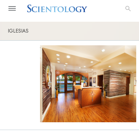
IGLESIAS