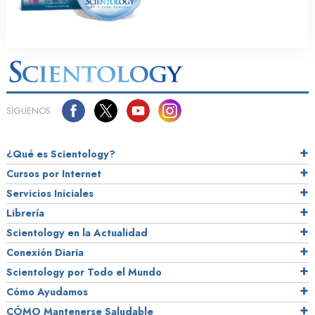
SÍGUENOS
¿Qué es Scientology?
Cursos por Internet
Servicios Iniciales
Librería
Scientology en la Actualidad
Conexión Diaria
Scientology por Todo el Mundo
Cómo Ayudamos
CÓMO Mantenerse Saludable