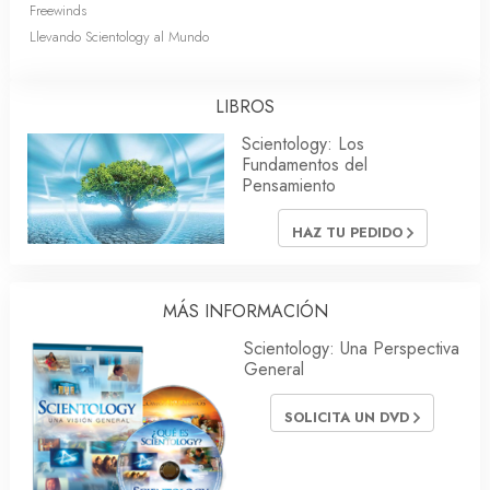
Freewinds
Llevando Scientology al Mundo
LIBROS
Scientology: Los
Fundamentos del
Pensamiento
HAZ TU PEDIDO
MÁS INFORMACIÓN
Scientology: Una Perspectiva
General
SOLICITA UN DVD