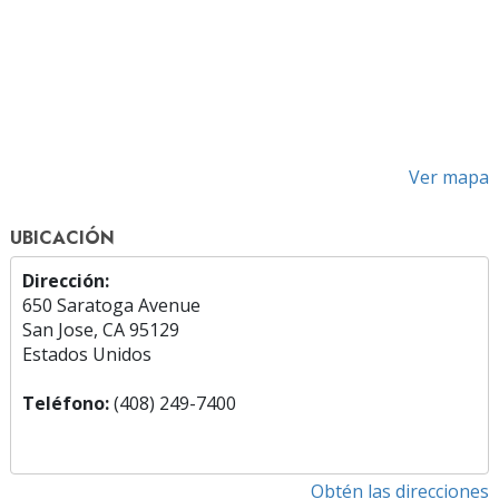
Ver mapa
UBICACIÓN
Dirección:
650 Saratoga Avenue
San Jose, CA 95129
Estados Unidos
Teléfono:
(408) 249-7400
Obtén las direcciones