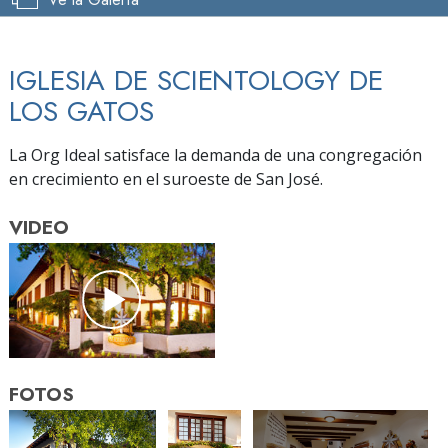
IGLESIA DE SCIENTOLOGY DE
LOS GATOS
La Org Ideal satisface la demanda de una congregación
en crecimiento en el suroeste de San José.
VIDEO
FOTOS