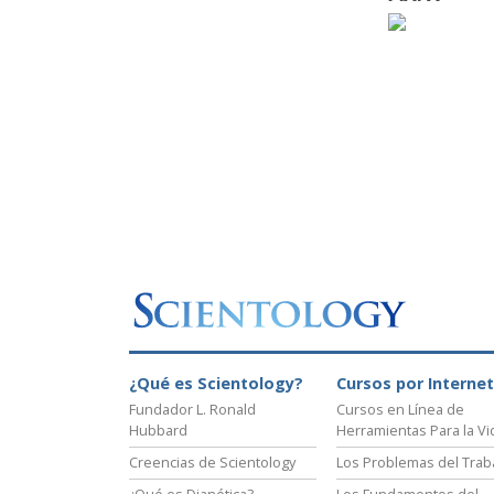
¿Qué es Scientology?
Cursos por Internet
Fundador L. Ronald
Cursos en Línea de
Hubbard
Herramientas Para la Vi
Creencias de Scientology
Los Problemas del Trab
¿Qué es Dianética?
Los Fundamentos del