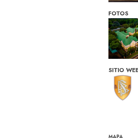
FOTOS
SITIO WE
MAPA