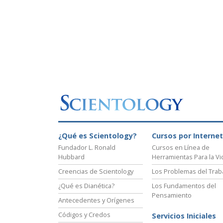
¿Qué es Scientology?
Cursos por Internet
Fundador L. Ronald
Cursos en Línea de
Hubbard
Herramientas Para la Vi
Creencias de Scientology
Los Problemas del Trab
¿Qué es Dianética?
Los Fundamentos del
Pensamiento
Antecedentes y Orígenes
Códigos y Credos
Servicios Iniciales