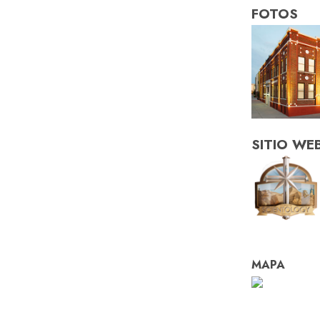
FOTOS
SITIO WE
MAPA