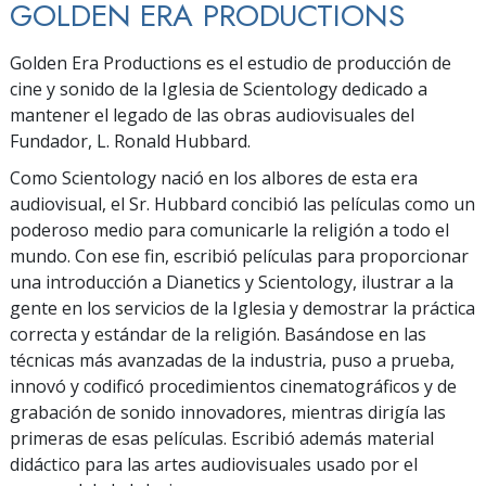
GOLDEN ERA PRODUCTIONS
Golden Era Productions es el estudio de producción de
cine y sonido de la Iglesia de Scientology dedicado a
mantener el legado de las obras audiovisuales del
Fundador, L. Ronald Hubbard.
Como Scientology nació en los albores de esta era
audiovisual, el Sr. Hubbard concibió las películas como un
poderoso medio para comunicarle la religión a todo el
mundo. Con ese fin, escribió películas para proporcionar
una introducción a Dianetics y Scientology, ilustrar a la
gente en los servicios de la Iglesia y demostrar la práctica
correcta y estándar de la religión. Basándose en las
técnicas más avanzadas de la industria, puso a prueba,
innovó y codificó procedimientos cinematográficos y de
grabación de sonido innovadores, mientras dirigía las
primeras de esas películas. Escribió además material
didáctico para las artes audiovisuales usado por el