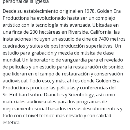
personal de la Iglesia.
Desde su establecimiento original en 1978, Golden Era
Productions ha evolucionado hasta ser un complejo
artístico con la tecnología más avanzada. Ubicadas en
una finca de 200 hectáreas en Riverside, California, las
instalaciones incluyen un estudio de cine de 7400 metros
cuadrados y suites de postproducción superlativas. Un
estudio para grabación y mezcla de música de clase
mundial. Un laboratorio de vanguardia para el revelado
de películas y un estudio para la restauración de sonido,
que lideran en el campo de restauración y conservación
audiovisual. Todo eso, y más, ahí es donde Golden Era
Productions produce las películas y conferencias del
Sr. Hubbard sobre Dianetics y Scientology, así como
materiales audiovisuales para los programas de
mejoramiento social basados en sus descubrimientos y
todo con el nivel técnico más elevado y con calidad
estética.