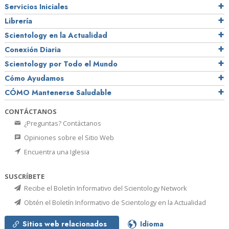
Servicios Iniciales
Librería
Scientology en la Actualidad
Conexión Diaria
Scientology por Todo el Mundo
Cómo Ayudamos
CÓMO Mantenerse Saludable
CONTÁCTANOS
¿Preguntas? Contáctanos
Opiniones sobre el Sitio Web
Encuentra una Iglesia
SUSCRÍBETE
Recibe el Boletín Informativo del Scientology Network
Obtén el Boletín Informativo de Scientology en la Actualidad
Sitios web relacionados
Idioma