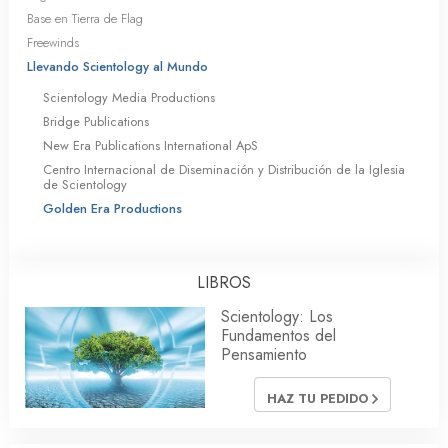
Base en Tierra de Flag
Freewinds
Llevando Scientology al Mundo
Scientology Media Productions
Bridge Publications
New Era Publications International ApS
Centro Internacional de Diseminación y Distribución de la Iglesia
de Scientology
Golden Era Productions
LIBROS
Scientology: Los
Fundamentos del
Pensamiento
HAZ TU PEDIDO