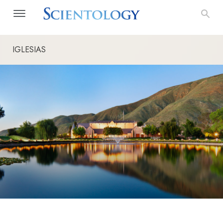
IGLESIAS