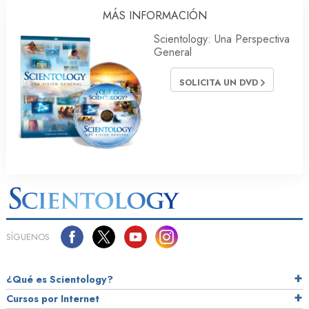
MÁS INFORMACIÓN
Scientology: Una Perspectiva
General
SOLICITA UN DVD
SÍGUENOS
¿Qué es Scientology?
Cursos por Internet