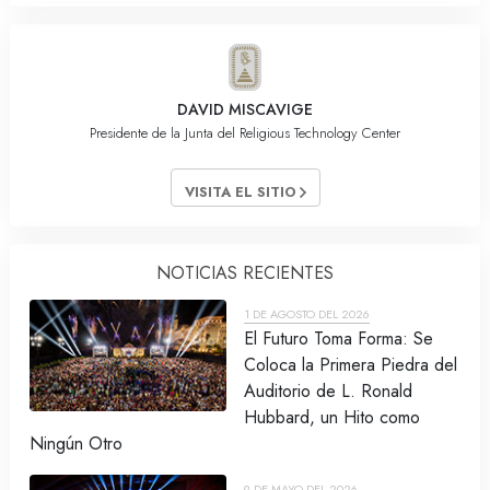
DAVID MISCAVIGE
Presidente de la Junta del Religious Technology Center
VISITA EL SITIO
NOTICIAS RECIENTES
1 DE AGOSTO DEL 2026
El Futuro Toma Forma: Se
Coloca la Primera Piedra del
Auditorio de L. Ronald
Hubbard, un Hito como
Ningún Otro
9 DE MAYO DEL 2026