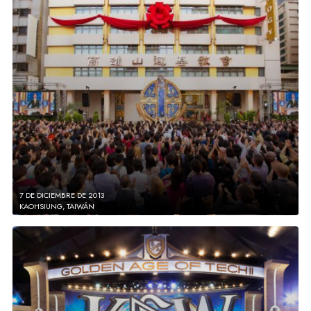
7 DE DICIEMBRE DE 2013
KAOHSIUNG, TAIWÁN