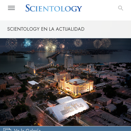
SCIENTOLOGY EN LA ACTUALIDAD
Ve la Galería