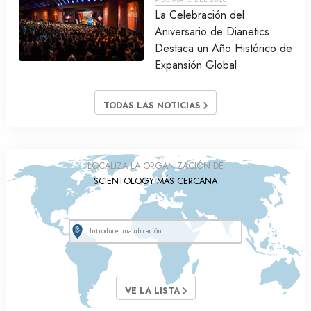
La Celebración del
Aniversario de Dianetics
Destaca un Año Histórico de
Expansión Global
TODAS LAS NOTICIAS
LOCALIZA LA ORGANIZACIÓN DE
SCIENTOLOGY MÁS CERCANA
VE LA LISTA