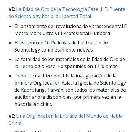
VE:
La Edad de Oro de la Tecnología Fase II: El Puente
de Scientology hacia la Libertad Total
El lanzamiento del revolucionario y trascendental E-
Metro Mark Ultra VIII Profesional Hubbard;
El estreno de 10 Películas de Ilustración de
Scientology completamente nuevas;
La totalidad de los materiales de la Edad de Oro de
la Tecnología Fase II disponibles en 17 idiomas;
Todo lo cual hizo posible la inauguración de la
primera Org Ideal en Asia, la Iglesia de Scientology
de Kaohsiung, Taiwán; con todos los materiales de
auditor ahora disponibles, por primera vez en la
historia, en chino.
VE:
Una Org Ideal en la Entrada del Mundo de Habla
China