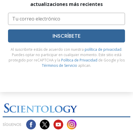
actualizaciones más recientes
INSCRÍBETE
Al suscribirte estás de acuerdo con nuestra
política de privacidad
.
Puedes optar no participar en cualquier momento. Este sitio está
protegido por reCAPTCHA y la
Política de Privacidad
de Google y los
Términos de Servicio
aplican.
SÍGUENOS