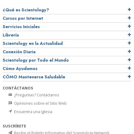
¿Qué es Scientology?
Cursos por Internet
Servicios Iniciales
Librería
Scientology en la Actualidad
Conexión Diaria
Scientology por Todo el Mundo
Cómo Ayudamos
CÓMO Mantenerse Saludable
CONTÁCTANOS
¿Preguntas? Contáctanos
Opiniones sobre el Sitio Web
Encuentra una Iglesia
SUSCRÍBETE
Recibe el Boletín Informativo del Scientology Network