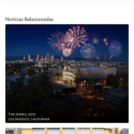
Noticias Relacionadas
1 DE ENERO, 2015
LOS ÁNGELES, CALIFORNIA