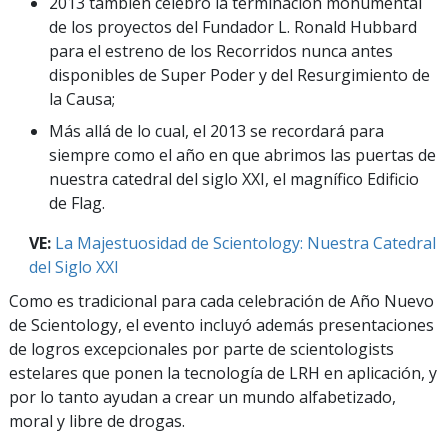
2013 también celebró la terminación monumental
de los proyectos del Fundador L. Ronald Hubbard
para el estreno de los Recorridos nunca antes
disponibles de Super Poder y del Resurgimiento de
la Causa;
Más allá de lo cual, el 2013 se recordará para
siempre como el año en que abrimos las puertas de
nuestra catedral del siglo XXI, el magnífico Edificio
de Flag.
VE:
La Majestuosidad de Scientology: Nuestra Catedral
del Siglo XXI
Como es tradicional para cada celebración de Año Nuevo
de Scientology, el evento incluyó además presentaciones
de logros excepcionales por parte de scientologists
estelares que ponen la tecnología de LRH en aplicación, y
por lo tanto ayudan a crear un mundo alfabetizado,
moral y libre de drogas.