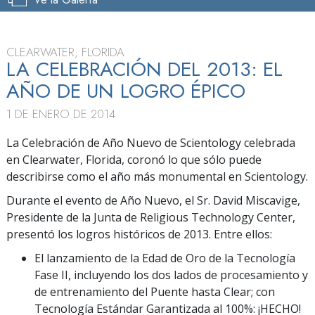
CLEARWATER, FLORIDA
LA CELEBRACIÓN DEL 2013: EL
AÑO DE UN LOGRO ÉPICO
1 DE ENERO DE 2014
La Celebración de Año Nuevo de Scientology celebrada
en Clearwater, Florida, coronó lo que sólo puede
describirse como el año más monumental en Scientology.
Durante el evento de Año Nuevo, el Sr. David Miscavige,
Presidente de la Junta de Religious Technology Center,
presentó los logros históricos de 2013. Entre ellos:
El lanzamiento de la Edad de Oro de la Tecnología
Fase II, incluyendo los dos lados de procesamiento y
de entrenamiento del Puente hasta Clear; con
Tecnología Estándar Garantizada al 100%: ¡HECHO!