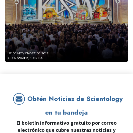
17 DE NOVIEMBRE DE 2013
CLEARWATER, FLORIDA
Obtén Noticias de Scientology
en tu bandeja
El boletín informativo gratuito por correo
electrónico que cubre nuestras noticias y