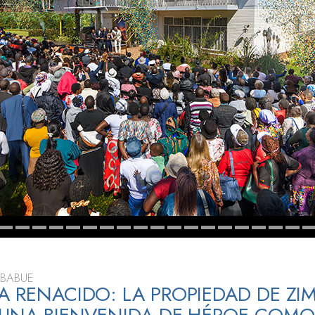
 Grandeza?
MBABUE
A RENACIDO: LA PROPIEDAD DE ZI