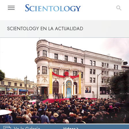
SCIENTOLOGY EN LA ACTUALIDAD
Ve la Galería
Videos