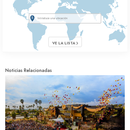
VE LA LISTA
Noticias Relacionadas