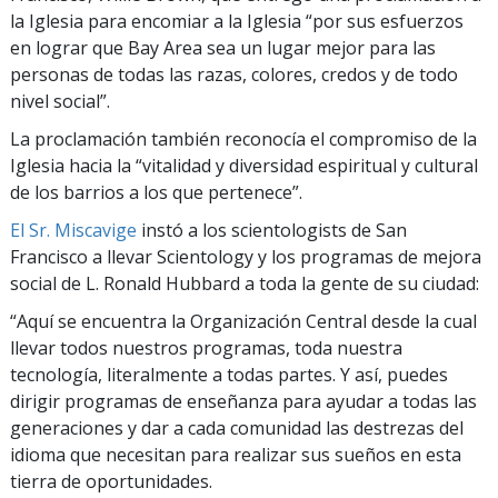
la Iglesia para encomiar a la Iglesia “por sus esfuerzos
en lograr que Bay Area sea un lugar mejor para las
personas de todas las razas, colores, credos y de todo
nivel social”.
La proclamación también reconocía el compromiso de la
Iglesia hacia la “vitalidad y diversidad espiritual y cultural
de los barrios a los que pertenece”.
El Sr. Miscavige
instó a los scientologists de San
Francisco a llevar Scientology y los programas de mejora
social de L. Ronald Hubbard a toda la gente de su ciudad:
“Aquí se encuentra la Organización Central desde la cual
llevar todos nuestros programas, toda nuestra
tecnología, literalmente a todas partes. Y así, puedes
dirigir programas de enseñanza para ayudar a todas las
generaciones y dar a cada comunidad las destrezas del
idioma que necesitan para realizar sus sueños en esta
tierra de oportunidades.