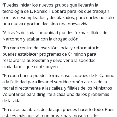
“Puedes iniciar los nuevos grupos que llevarán la
tecnología de L. Ronald Hubbard para los que trabajan
con los desempleados y desplazados, para darles no sólo
una nueva oportunidad sino una nueva vida.
“A través de cada comunidad puedes formar filiales de
Narconon y acabar con la drogadicción.
“En cada centro de inserción social y reformatorio
puedes establacer programas de Criminon para
restaurar la autoestima y devolver a la sociedad
ciudadanos que contribuyen.
“En cada barrio puedes formar asociaciones de El Camino
a la Felicidad para llevar el sentido común acerca de la
moral directamente a las calles; y filiales de los Ministros
Voluntarios para dirigirte a cada uno de los problemas
de la vida.
“En otras palabras, desde aquí puedes hacerlo todo. Pues
este es más que sólo un hogar para nosotros, los