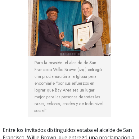
Para la ocasión, el alcalde de San
Francisco Willie Brown (izq.) entregó
una proclamación a la Iglesia para
encomiarle “por sus esfuerzos en
lograr que Bay Area sea un lugar
mejor para las personas de todas las
razas, colores, credos y de todo nivel
social”.
Entre los invitados distinguidos estaba el alcalde de San
Francisco, Willie Brown, que entregó una proclamación a