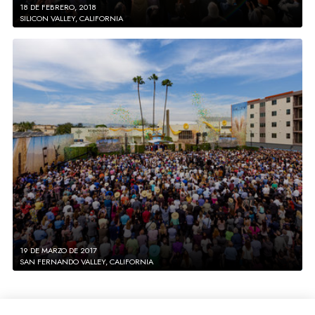
18 DE FEBRERO, 2018
SILICON VALLEY, CALIFORNIA
19 DE MARZO DE 2017
SAN FERNANDO VALLEY, CALIFORNIA