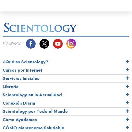
SÍGUENOS
¿Qué es Scientology?
Cursos por Internet
Servicios Iniciales
Librería
Scientology en la Actualidad
Conexión Diaria
Scientology por Todo el Mundo
Cómo Ayudamos
CÓMO Mantenerse Saludable