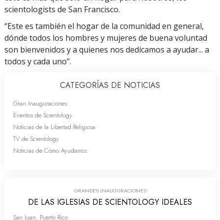
scientologists de San Francisco.
“Este es también el hogar de la comunidad en general,
dónde todos los hombres y mujeres de buena voluntad
son bienvenidos y a quienes nos dedicamos a ayudar... a
todos y cada uno”.
CATEGORÍAS DE NOTICIAS
Gran Inauguraciones
Eventos de Scientology
Noticias de la Libertad Religiosa
TV de Scientology
Noticias de Cómo Ayudamos
GRANDES INAUGURACIONES
DE LAS IGLESIAS DE SCIENTOLOGY IDEALES
San Juan, Puerto Rico