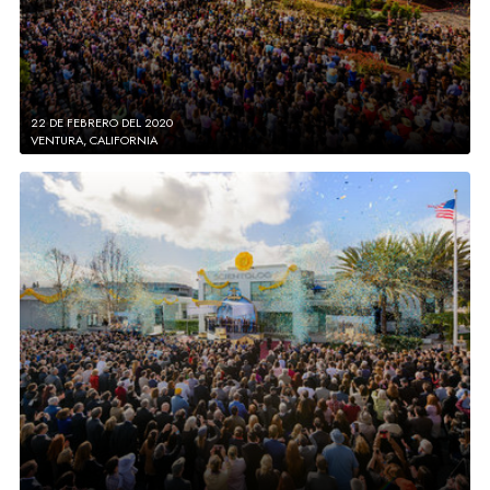
22 DE FEBRERO DEL 2020
VENTURA, CALIFORNIA