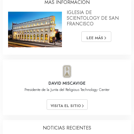
MÁS INFORMACIÓN
IGLESIA DE
SCIENTOLOGY DE SAN
FRANCISCO
LEE MÁS
DAVID MISCAVIGE
Presidente de la Junta del Religious Technology Center
VISITA EL SITIO
NOTICIAS RECIENTES