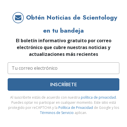
Obtén Noticias de Scientology
en tu bandeja
El boletín informativo gratuito por correo
electrónico que cubre nuestras noticias y
actualizaciones más recientes
INSCRÍBETE
Al suscribirte estás de acuerdo con nuestra
política de privacidad
.
Puedes optar no participar en cualquier momento. Este sitio está
protegido por reCAPTCHA y la
Política de Privacidad
de Google y los
Términos de Servicio
aplican.