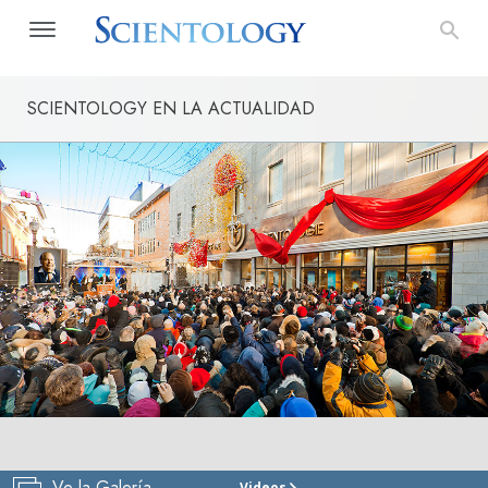
SCIENTOLOGY EN LA ACTUALIDAD
Ve la Galería
Videos