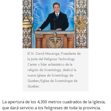
El Sr. David Miscavige, Presidente de
la Junta del Religious Technology
Center y líder eclesiástico de la
religión de Scientology, dedicó la
nueva Iglesia de Scientology de
Quebec/Eglise de Scientologie de
Quebec.
La apertura de los 4,300 metros cuadrados de la Iglesia,
que dará servicio a los feligreses de toda la provincia,