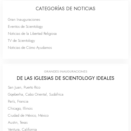
CATEGORÍAS DE NOTICIAS
Gran Inauguraciones
Eventos de Scientology
Noticias de la Libertad Religiosa
TV de Scientology
Noticias de Cómo Ayudamos
GRANDES INAUGURACIONES
DE LAS IGLESIAS DE SCIENTOLOGY IDEALES
San Juan, Puerto Rico
Gqeberha, Cabo Oriental, Sudáfrica
París, Francia
Chicago, Illinois
Ciudad de México, México
Austin, Texas
Ventura, California