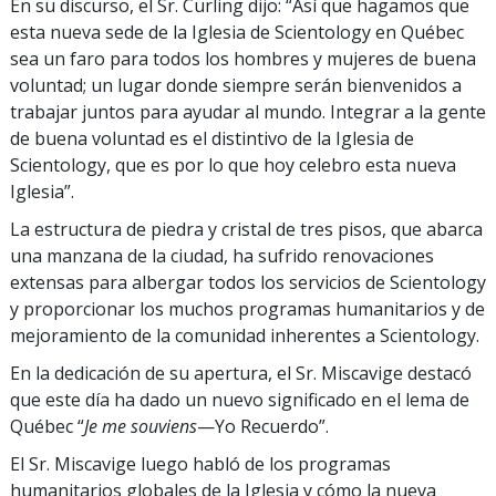
En su discurso, el Sr. Curling dijo: “Así que hagamos que
esta nueva sede de la Iglesia de Scientology en Québec
sea un faro para todos los hombres y mujeres de buena
voluntad; un lugar donde siempre serán bienvenidos a
trabajar juntos para ayudar al mundo. Integrar a la gente
de buena voluntad es el distintivo de la Iglesia de
Scientology, que es por lo que hoy celebro esta nueva
Iglesia”.
La estructura de piedra y cristal de tres pisos, que abarca
una manzana de la ciudad, ha sufrido renovaciones
extensas para albergar todos los servicios de Scientology
y proporcionar los muchos programas humanitarios y de
mejoramiento de la comunidad inherentes a Scientology.
En la dedicación de su apertura, el Sr. Miscavige destacó
que este día ha dado un nuevo significado en el lema de
Québec “
Je me souviens
—Yo Recuerdo”.
El Sr. Miscavige luego habló de los programas
humanitarios globales de la Iglesia y cómo la nueva