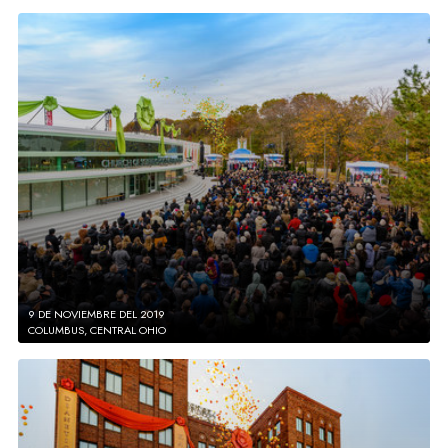
9 DE NOVIEMBRE DEL 2019
COLUMBUS, CENTRAL OHIO