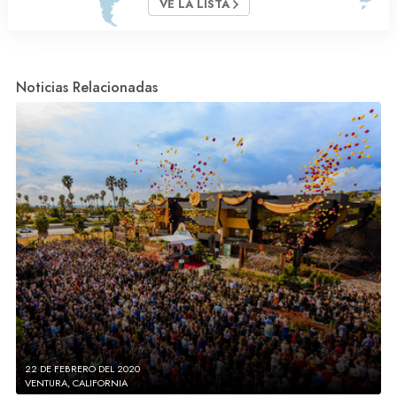
VE LA LISTA
Noticias Relacionadas
22 DE FEBRERO DEL 2020
VENTURA, CALIFORNIA