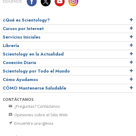
SÍGUENOS
¿Qué es Scientology?
Cursos por Internet
Servicios Iniciales
Librería
Scientology en la Actualidad
Conexión Diaria
Scientology por Todo el Mundo
Cómo Ayudamos
CÓMO Mantenerse Saludable
CONTÁCTANOS
¿Preguntas? Contáctanos
Opiniones sobre el Sitio Web
Encuentra una Iglesia