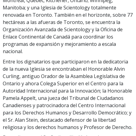
Montreal, Québec; Kitchener, Ontario; Winnipeg,
Manitoba; y una Iglesia de Scientology totalmente
renovada en Toronto. También en el horizonte, sobre 77
hectáreas a las afueras de Toronto, se encuentra la
Organización Avanzada de Scientology y la Oficina de
Enlace Continental de Canadá para coordinar los
programas de expansión y mejoramiento a escala
nacional.
Entre los dignatarios que participaron en la dedicatoria
de la nueva Iglesia se encontraban el Honorable Alvin
Curling, antiguo Orador de la Asamblea Legislativa de
Ontario y ahora Colega Superior en el Centro para la
Autoridad Internacional para la Innovación; la Honorable
Pamela Appelt, una jueza del Tribunal de Ciudadanos
Canadienses y patrocinadora del Centro Internacional
para los Derechos Humanos y Desarrollo Democrático; y
el Sr. Alan Stein, destacado defensor de la libertad
religiosa y los derechos humanos y Profesor de Derecho.