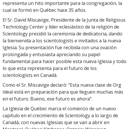
representa un hito importante para la congregación, la
cual se formó en Québec hace 35 años.
El Sr. David Miscavige, Presidente de la Junta de Religious
Technology Center y líder eclesiástico de la religión de
Scientology presidió la ceremonia de dedicatoria, dando
la bienvenida a los scientologists e invitados a la nueva
Iglesia. Su presentación fue recibida con una ovación
prolongada y entusiasta apreciando su papel
fundamental para hacer posible esta nueva Iglesia y todo
lo que esta representa para el futuro de los
scientologists en Canadá.
Como el Sr. Miscavige declaró: “Esta nueva clase de Org
Ideal está en preparación para que lleguen muchas más
en el futuro. Bueno, ese futuro es ahora”.
La Iglesia de Québec marca el comienzo de un nuevo
capítulo en el crecimiento de Scientology a lo largo de
Canadá, con nuevas Iglesias que se van a abrir en