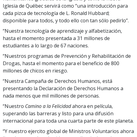
Iglesia de Québec servirá como “una introducción para
cada pizca de tecnología de L. Ronald Hubbard;
disponible para todos, y todo ello con tan sólo pedirlo”.
“Nuestra tecnología de aprendizaje y alfabetización,
hasta el momento presentada a 31 millones de
estudiantes a lo largo de 67 naciones.
“Nuestros programas de Prevención y Rehabilitación de
Drogas, hasta el momento para el beneficio de 800
millones de chicos en riesgo.
“Nuestra Campaña de Derechos Humanos, está
presentando la Declaración de Derechos Humanos a
nada menos que mil millones de personas.
“Nuestro
Camino a la Felicidad
ahora en película,
superando las barreras y listo para una difusión
internacional para toda una cuarta parte de este planeta.
“Y nuestro ejercito global de Ministros Voluntarios ahora