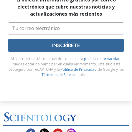
electrónico que cubre nuestras noticias y
actualizaciones más recientes
INSCRÍBETE
Al suscribirte estás de acuerdo con nuestra
política de privacidad
.
Puedes optar no participar en cualquier momento. Este sitio está
protegido por reCAPTCHA y la
Política de Privacidad
de Google y los
Términos de Servicio
aplican.