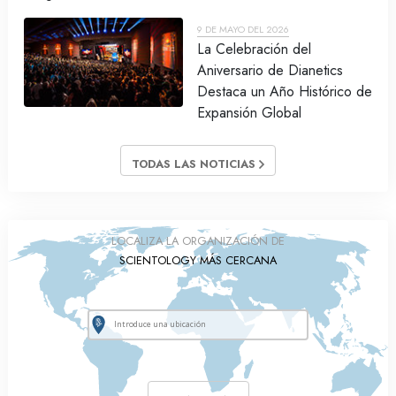
9 DE MAYO DEL 2026
La Celebración del
Aniversario de Dianetics
Destaca un Año Histórico de
Expansión Global
TODAS LAS NOTICIAS
LOCALIZA LA ORGANIZACIÓN DE
SCIENTOLOGY MÁS CERCANA