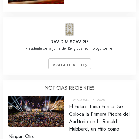
DAVID MISCAVIGE
Presidente de la Junta del Religious Technology Center
VISITA EL SITIO
NOTICIAS RECIENTES
1 DE AGOSTO DEL 2026
El Futuro Toma Forma: Se
Coloca la Primera Piedra del
Auditorio de L. Ronald
Hubbard, un Hito como
Ningún Otro