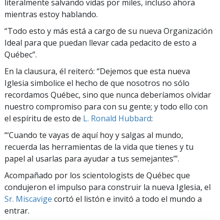
literalmente salvando vidas por miles, incluso ahora
mientras estoy hablando.
“Todo esto y más está a cargo de su nueva Organización
Ideal para que puedan llevar cada pedacito de esto a
Québec”.
En la clausura, él reiteró: “Dejemos que esta nueva
Iglesia simbolice el hecho de que nosotros no sólo
recordamos Québec, sino que nunca deberíamos olvidar
nuestro compromiso para con su gente; y todo ello con
el espíritu de esto de
L. Ronald Hubbard
:
“‘Cuando te vayas de aquí hoy y salgas al mundo,
recuerda las herramientas de la vida que tienes y tu
papel al usarlas para ayudar a tus semejantes’”.
Acompañado por los scientologists de Québec que
condujeron el impulso para construir la nueva Iglesia, el
Sr. Miscavige
cortó el listón e invitó a todo el mundo a
entrar.