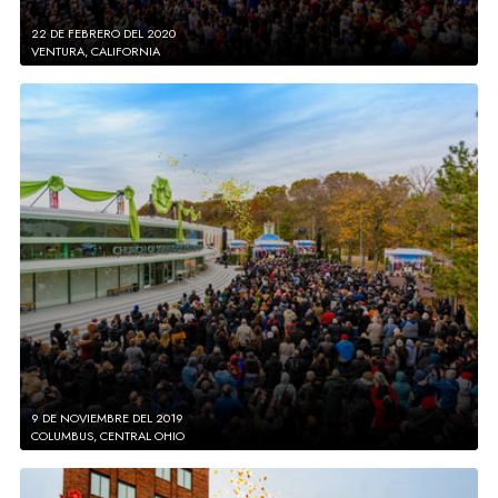
22 DE FEBRERO DEL 2020
VENTURA, CALIFORNIA
9 DE NOVIEMBRE DEL 2019
COLUMBUS, CENTRAL OHIO