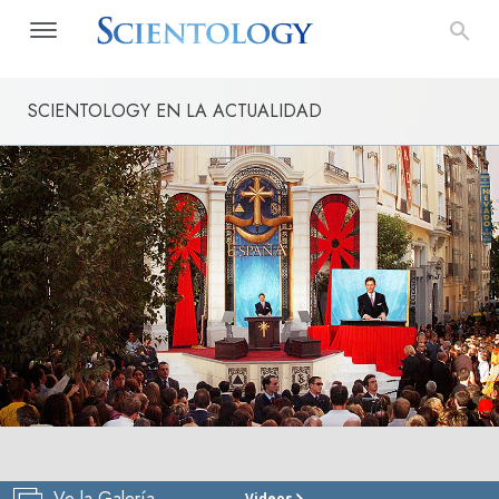
SCIENTOLOGY EN LA ACTUALIDAD
Ve la Galería
Videos