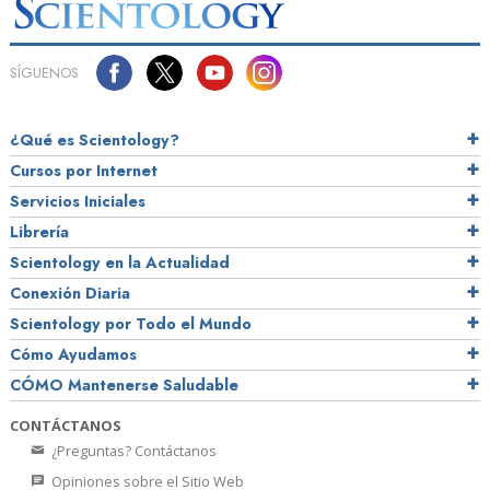
SÍGUENOS
¿Qué es Scientology?
Cursos por Internet
Servicios Iniciales
Librería
Scientology en la Actualidad
Conexión Diaria
Scientology por Todo el Mundo
Cómo Ayudamos
CÓMO Mantenerse Saludable
CONTÁCTANOS
¿Preguntas? Contáctanos
Opiniones sobre el Sitio Web