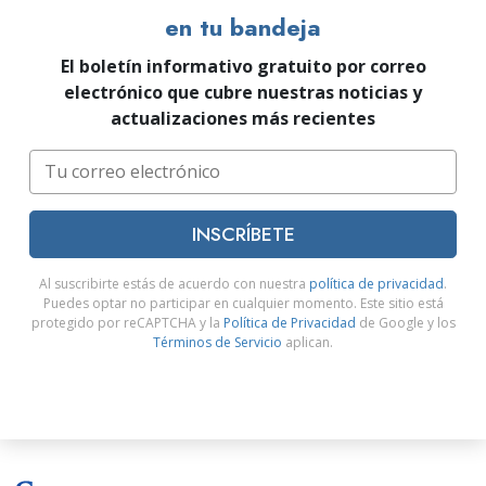
en tu bandeja
El boletín informativo gratuito por correo
electrónico que cubre nuestras noticias y
actualizaciones más recientes
INSCRÍBETE
Al suscribirte estás de acuerdo con nuestra
política de privacidad
.
Puedes optar no participar en cualquier momento. Este sitio está
protegido por reCAPTCHA y la
Política de Privacidad
de Google y los
Términos de Servicio
aplican.