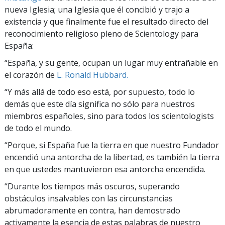
nueva Iglesia; una Iglesia que él concibió y trajo a
existencia y que finalmente fue el resultado directo del
reconocimiento religioso pleno de Scientology para
España:
“España, y su gente, ocupan un lugar muy entrañable en
el corazón de
L. Ronald Hubbard.
“Y más allá de todo eso está, por supuesto, todo lo
demás que este día significa no sólo para nuestros
miembros españoles, sino para todos los scientologists
de todo el mundo.
“Porque, si España fue la tierra en que nuestro Fundador
encendió una antorcha de la libertad, es también la tierra
en que ustedes mantuvieron esa antorcha encendida.
“Durante los tiempos más oscuros, superando
obstáculos insalvables con las circunstancias
abrumadoramente en contra, han demostrado
activamente la esencia de estas palabras de nuestro