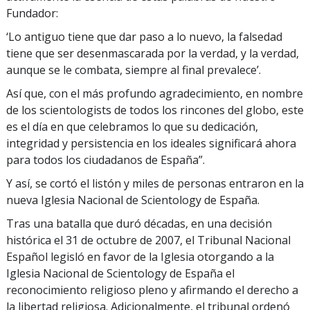
Fundador:
‘Lo antiguo tiene que dar paso a lo nuevo, la falsedad
tiene que ser desenmascarada por la verdad, y la verdad,
aunque se le combata, siempre al final prevalece’.
Así que, con el más profundo agradecimiento, en nombre
de los scientologists de todos los rincones del globo, este
es el día en que celebramos lo que su dedicación,
integridad y persistencia en los ideales significará ahora
para todos los ciudadanos de España”.
Y así, se cortó el listón y miles de personas entraron en la
nueva Iglesia Nacional de Scientology de España.
Tras una batalla que duró décadas, en una decisión
histórica el 31 de octubre de 2007, el Tribunal Nacional
Español legisló en favor de la Iglesia otorgando a la
Iglesia Nacional de Scientology de España el
reconocimiento religioso pleno y afirmando el derecho a
la libertad religiosa. Adicionalmente, el tribunal ordenó