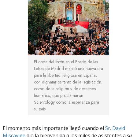
El corte del listón en el Barrio de las
Letras de Madrid marcó una nueva era
para la libertad religiosa en España,
con dignatarios tanto de la legislación,
como de la religión y de derechos
humanos, que proclamaron
Scientology como la esperanza para
su país.
El momento más importante llegó cuando el
Sr. David
Miscavige
dio la bienvenida a los miles de asistentes a
su