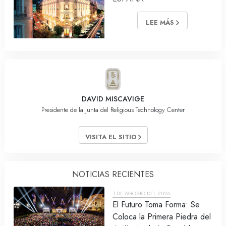
LEE MÁS
DAVID MISCAVIGE
Presidente de la Junta del Religious Technology Center
VISITA EL SITIO
NOTICIAS RECIENTES
1 DE AGOSTO DEL 2026
El Futuro Toma Forma: Se
Coloca la Primera Piedra del