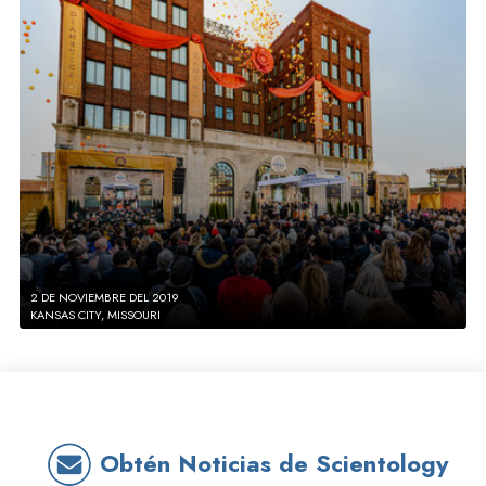
2 DE NOVIEMBRE DEL 2019
KANSAS CITY, MISSOURI
Obtén Noticias de Scientology