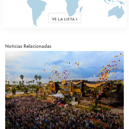
VE LA LISTA
Noticias Relacionadas