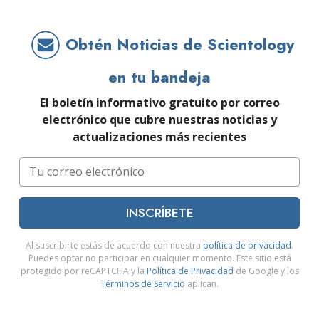
Obtén Noticias de Scientology
en tu bandeja
El boletín informativo gratuito por correo
electrónico que cubre nuestras noticias y
actualizaciones más recientes
INSCRÍBETE
Al suscribirte estás de acuerdo con nuestra
política de privacidad
.
Puedes optar no participar en cualquier momento. Este sitio está
protegido por reCAPTCHA y la
Política de Privacidad
de Google y los
Términos de Servicio
aplican.