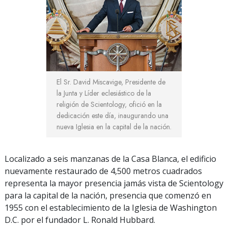
El Sr. David Miscavige, Presidente de
la Junta y Líder eclesiástico de la
religión de Scientology, ofició en la
dedicación este día, inaugurando una
nueva Iglesia en la capital de la nación.
Localizado a seis manzanas de la Casa Blanca, el edificio
nuevamente restaurado de 4,500 metros cuadrados
representa la mayor presencia jamás vista de Scientology
para la capital de la nación, presencia que comenzó en
1955 con el establecimiento de la Iglesia de Washington
D.C. por el fundador L. Ronald Hubbard.