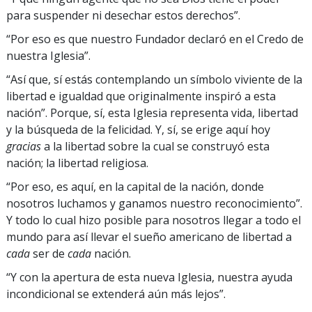
para suspender ni desechar estos derechos”.
“Por eso es que nuestro Fundador declaró en el Credo de
nuestra Iglesia”.
“Así que, sí estás contemplando un símbolo viviente de la
libertad e igualdad que originalmente inspiró a esta
nación”. Porque, sí, esta Iglesia representa vida, libertad
y la búsqueda de la felicidad. Y, sí, se erige aquí hoy
gracias
a la libertad sobre la cual se construyó esta
nación; la libertad religiosa.
“Por eso, es aquí, en la capital de la nación, donde
nosotros luchamos y ganamos nuestro reconocimiento”.
Y todo lo cual hizo posible para nosotros llegar a todo el
mundo para así llevar el sueño americano de libertad a
cada
ser de
cada
nación.
“Y con la apertura de esta nueva Iglesia, nuestra ayuda
incondicional se extenderá aún más lejos”.