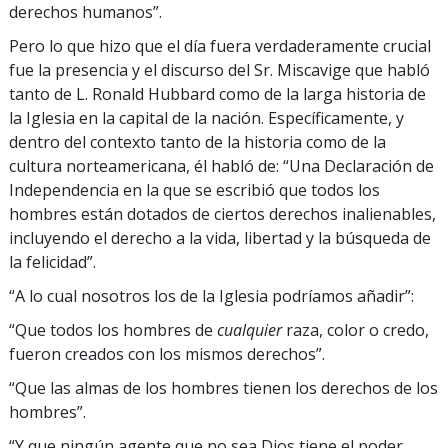
derechos humanos”.
Pero lo que hizo que el día fuera verdaderamente crucial
fue la presencia y el discurso del Sr. Miscavige que habló
tanto de L. Ronald Hubbard como de la larga historia de
la Iglesia en la capital de la nación. Específicamente, y
dentro del contexto tanto de la historia como de la
cultura norteamericana, él habló de: “Una Declaración de
Independencia en la que se escribió que todos los
hombres están dotados de ciertos derechos inalienables,
incluyendo el derecho a la vida, libertad y la búsqueda de
la felicidad”.
“A lo cual nosotros los de la Iglesia podríamos añadir”:
“Que todos los hombres de
cualquier
raza, color o credo,
fueron creados con los mismos derechos”.
“Que las almas de los hombres tienen los derechos de los
hombres”.
“Y que ningún agente que no sea Dios tiene el poder