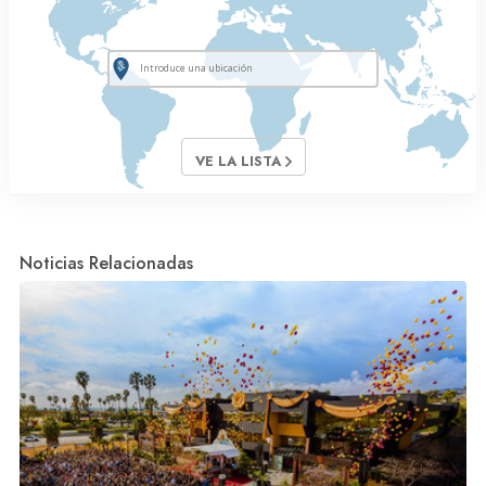
VE LA LISTA
Noticias Relacionadas