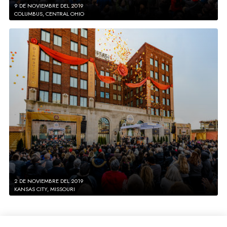
9 DE NOVIEMBRE DEL 2019
COLUMBUS, CENTRAL OHIO
2 DE NOVIEMBRE DEL 2019
KANSAS CITY, MISSOURI