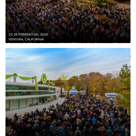
22 DE FEBRERO DEL 2020
VENTURA, CALIFORNIA