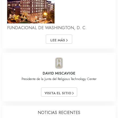
FUNDACIONAL DE WASHINGTON, D. C.
LEE MÁS
DAVID MISCAVIGE
Presidente de la Junta del Religious Technology Center
VISITA EL SITIO
NOTICIAS RECIENTES