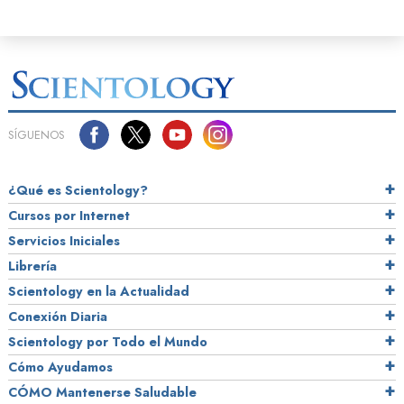
SÍGUENOS
¿Qué es Scientology?
Cursos por Internet
Servicios Iniciales
Librería
Scientology en la Actualidad
Conexión Diaria
Scientology por Todo el Mundo
Cómo Ayudamos
CÓMO Mantenerse Saludable