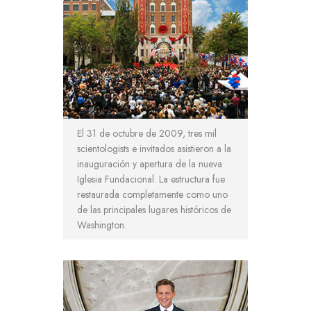
El 31 de octubre de 2009, tres mil
scientologists e invitados asistieron a la
inauguración y apertura de la nueva
Iglesia Fundacional. La estructura fue
restaurada completamente como uno
de las principales lugares históricos de
Washington.