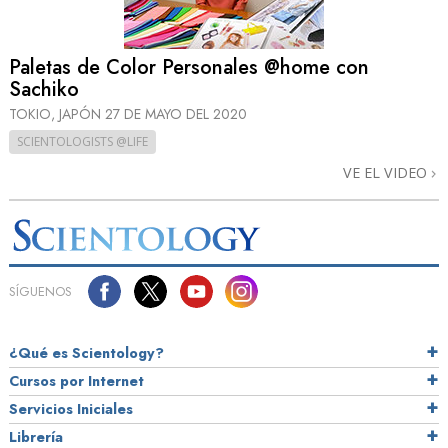
Paletas de Color Personales @home con
Sachiko
TOKIO, JAPÓN
27 DE MAYO DEL 2020
SCIENTOLOGISTS @LIFE
VE EL VIDEO
SÍGUENOS
¿Qué es Scientology?
Cursos por Internet
Servicios Iniciales
Librería