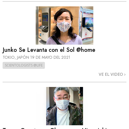
Junko Se Levanta con el Sol @home
TOKIO, JAPÓN
19 DE MAYO DEL 2021
SCIENTOLOGISTS @LIFE
VE EL VIDEO