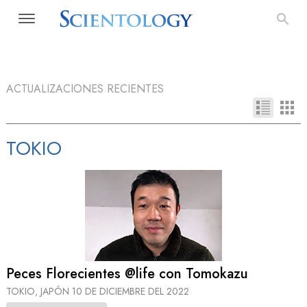
ACTUALIZACIONES RECIENTES
TOKIO
Peces Florecientes @life con Tomokazu
TOKIO, JAPÓN
10 DE DICIEMBRE DEL 2022