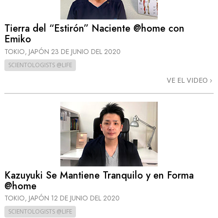
Tierra del “Estirón” Naciente @home con
Emiko
TOKIO, JAPÓN
23 DE JUNIO DEL 2020
SCIENTOLOGISTS @LIFE
VE EL VIDEO
Kazuyuki Se Mantiene Tranquilo y en Forma
@home
TOKIO, JAPÓN
12 DE JUNIO DEL 2020
SCIENTOLOGISTS @LIFE