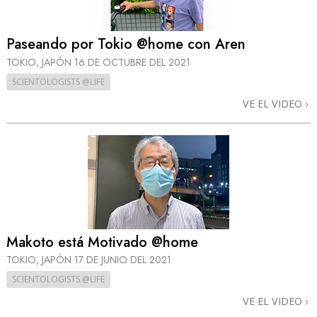
Paseando por Tokio @home con Aren
TOKIO, JAPÓN
16 DE OCTUBRE DEL 2021
SCIENTOLOGISTS @LIFE
VE EL VIDEO
Makoto está Motivado @home
TOKIO, JAPÓN
17 DE JUNIO DEL 2021
SCIENTOLOGISTS @LIFE
VE EL VIDEO