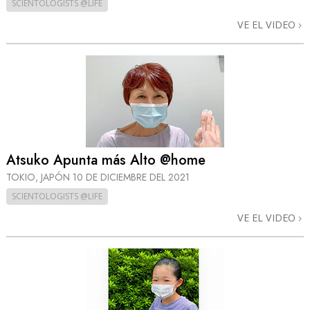
SCIENTOLOGISTS @LIFE
VE EL VIDEO
Atsuko Apunta más Alto @home
TOKIO, JAPÓN
10 DE DICIEMBRE DEL 2021
SCIENTOLOGISTS @LIFE
VE EL VIDEO