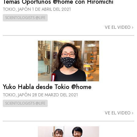
Temas Oportunos @home con Hiromichi
TOKIO, JAPÓN
1 DE ABRIL DEL 2021
SCIENTOLOGISTS @LIFE
VE EL VIDEO
Yuko Habla desde Tokio @home
TOKIO, JAPÓN
28 DE MARZO DEL 2021
SCIENTOLOGISTS @LIFE
VE EL VIDEO