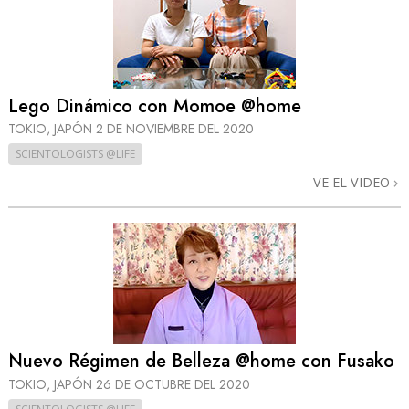
Lego Dinámico con Momoe @home
TOKIO, JAPÓN
2 DE NOVIEMBRE DEL 2020
SCIENTOLOGISTS @LIFE
VE EL VIDEO
Nuevo Régimen de Belleza @home con Fusako
TOKIO, JAPÓN
26 DE OCTUBRE DEL 2020