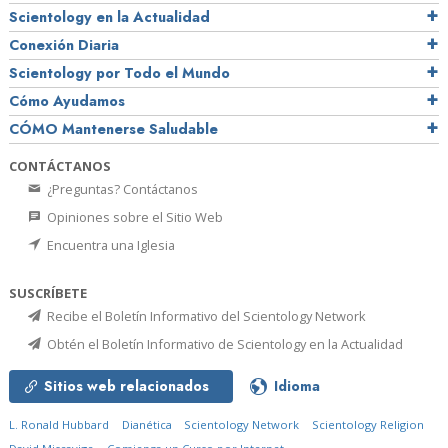
Scientology en la Actualidad
Conexión Diaria
Scientology por Todo el Mundo
Cómo Ayudamos
CÓMO Mantenerse Saludable
CONTÁCTANOS
¿Preguntas? Contáctanos
Opiniones sobre el Sitio Web
Encuentra una Iglesia
SUSCRÍBETE
Recibe el Boletín Informativo del Scientology Network
Obtén el Boletín Informativo de Scientology en la Actualidad
Sitios web relacionados
Idioma
L. Ronald Hubbard
Dianética
Scientology Network
Scientology Religion