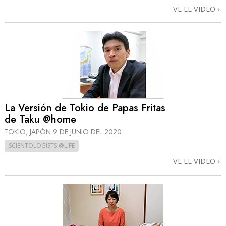
VE EL VIDEO
La Versión de Tokio de Papas Fritas
de Taku @home
TOKIO, JAPÓN
9 DE JUNIO DEL 2020
SCIENTOLOGISTS @LIFE
VE EL VIDEO