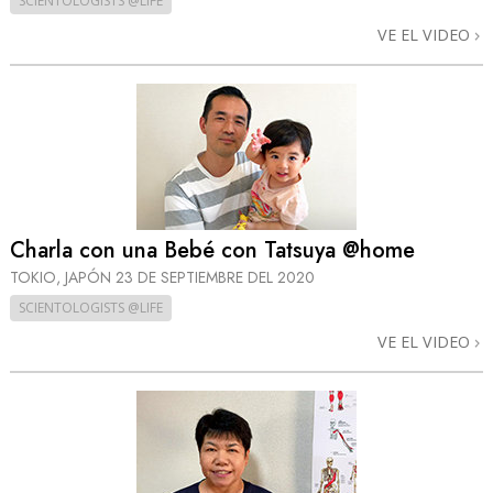
SCIENTOLOGISTS @LIFE
VE EL VIDEO
Charla con una Bebé con Tatsuya @home
TOKIO, JAPÓN
23 DE SEPTIEMBRE DEL 2020
SCIENTOLOGISTS @LIFE
VE EL VIDEO