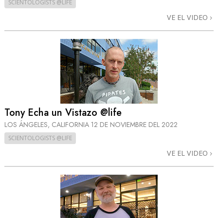
SCIENTOLOGISTS @LIFE
VE EL VIDEO
Tony Echa un Vistazo @life
LOS ÁNGELES, CALIFORNIA
12 DE NOVIEMBRE DEL 2022
SCIENTOLOGISTS @LIFE
VE EL VIDEO