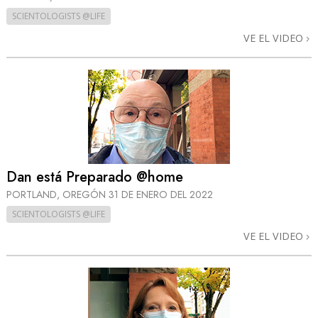
SCIENTOLOGISTS @LIFE
VE EL VIDEO
Dan está Preparado @home
PORTLAND, OREGÓN
31 DE ENERO DEL 2022
SCIENTOLOGISTS @LIFE
VE EL VIDEO