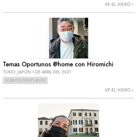
VE EL VIDEO
Temas Oportunos @home con Hiromichi
TOKIO, JAPÓN
1 DE ABRIL DEL 2021
SCIENTOLOGISTS @LIFE
VE EL VIDEO