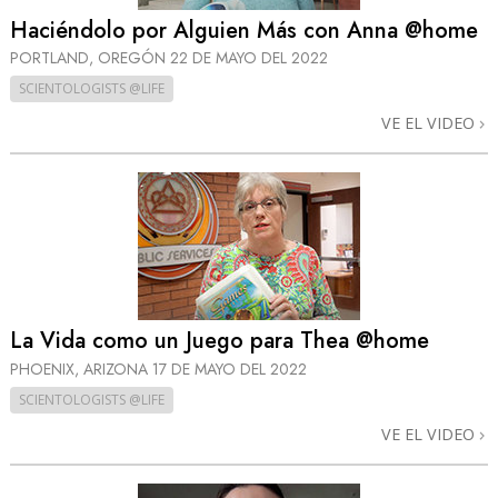
Haciéndolo por Alguien Más con Anna @home
PORTLAND, OREGÓN
22 DE MAYO DEL 2022
SCIENTOLOGISTS @LIFE
VE EL VIDEO
La Vida como un Juego para Thea @home
PHOENIX, ARIZONA
17 DE MAYO DEL 2022
SCIENTOLOGISTS @LIFE
VE EL VIDEO