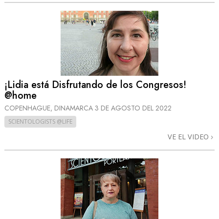
¡Lidia está Disfrutando de los Congresos!
@home
COPENHAGUE, DINAMARCA
3 DE AGOSTO DEL 2022
SCIENTOLOGISTS @LIFE
VE EL VIDEO