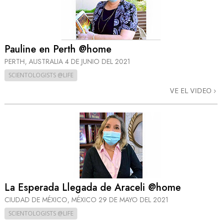
Pauline en Perth @home
PERTH, AUSTRALIA
4 DE JUNIO DEL 2021
SCIENTOLOGISTS @LIFE
VE EL VIDEO
La Esperada Llegada de Araceli @home
CIUDAD DE MÉXICO, MÉXICO
29 DE MAYO DEL 2021
SCIENTOLOGISTS @LIFE