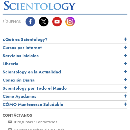
SÍGUENOS
¿Qué es Scientology?
Cursos por Internet
Servicios Iniciales
Librería
Scientology en la Actualidad
Conexión Diaria
Scientology por Todo el Mundo
Cómo Ayudamos
CÓMO Mantenerse Saludable
CONTÁCTANOS
¿Preguntas? Contáctanos