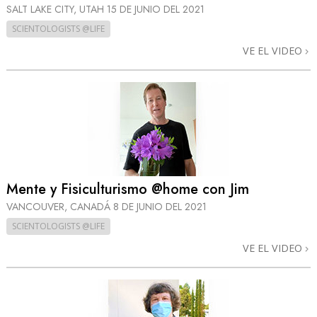
SALT LAKE CITY, UTAH
15 DE JUNIO DEL 2021
SCIENTOLOGISTS @LIFE
VE EL VIDEO
Mente y Fisiculturismo @home con Jim
VANCOUVER, CANADÁ
8 DE JUNIO DEL 2021
SCIENTOLOGISTS @LIFE
VE EL VIDEO