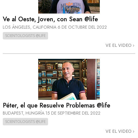
Ve al Oeste, Joven, con Sean @life
LOS ÁNGELES, CALIFORNIA
6 DE OCTUBRE DEL 2022
SCIENTOLOGISTS @LIFE
VE EL VIDEO
Péter, el que Resuelve Problemas @life
BUDAPEST, HUNGRÍA
15 DE SEPTIEMBRE DEL 2022
SCIENTOLOGISTS @LIFE
VE EL VIDEO