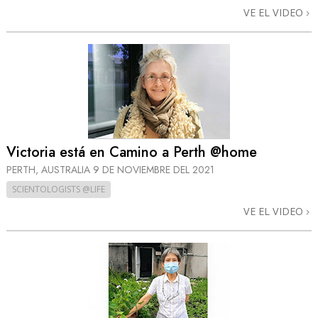
VE EL VIDEO
Victoria está en Camino a Perth @home
PERTH, AUSTRALIA
9 DE NOVIEMBRE DEL 2021
SCIENTOLOGISTS @LIFE
VE EL VIDEO