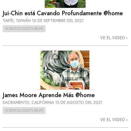
Jui-Chin está Cavando Profundamente @home
TAIPÉI, TAIWÁN
16 DE SEPTIEMBRE DEL 2021
SCIENTOLOGISTS @LIFE
VE EL VIDEO
James Moore Aprende Más @home
SACRAMENTO, CALIFORNIA
15 DE AGOSTO DEL 2021
SCIENTOLOGISTS @LIFE
VE EL VIDEO