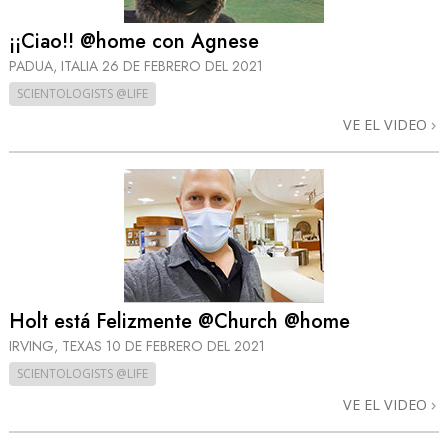
¡¡Ciao!! @home con Agnese
PADUA, ITALIA
26 DE FEBRERO DEL 2021
SCIENTOLOGISTS @LIFE
VE EL VIDEO
Holt está Felizmente @Church @home
IRVING, TEXAS
10 DE FEBRERO DEL 2021
SCIENTOLOGISTS @LIFE
VE EL VIDEO