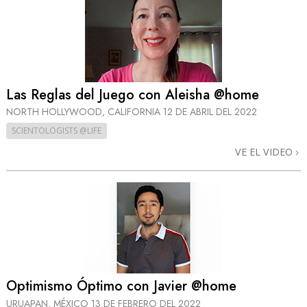
Las Reglas del Juego con Aleisha @home
NORTH HOLLYWOOD, CALIFORNIA
12 DE ABRIL DEL 2022
SCIENTOLOGISTS @LIFE
VE EL VIDEO
Optimismo Óptimo con Javier @home
URUAPAN, MÉXICO
13 DE FEBRERO DEL 2022