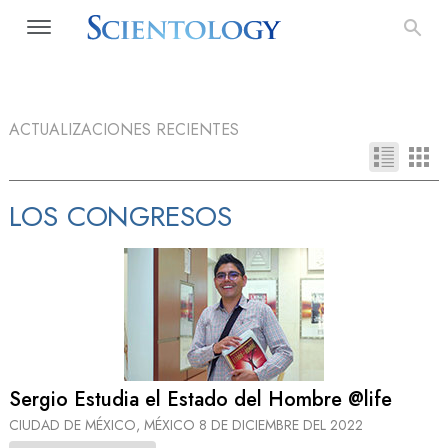
ACTUALIZACIONES RECIENTES
LOS CONGRESOS
Sergio Estudia el Estado del Hombre @life
CIUDAD DE MÉXICO, MÉXICO
8 DE DICIEMBRE DEL 2022