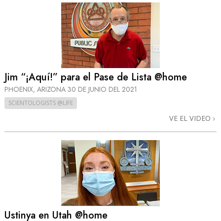
Jim “¡Aquí!” para el Pase de Lista @home
PHOENIX, ARIZONA
30 DE JUNIO DEL 2021
SCIENTOLOGISTS @LIFE
VE EL VIDEO
Ustinya en Utah @home